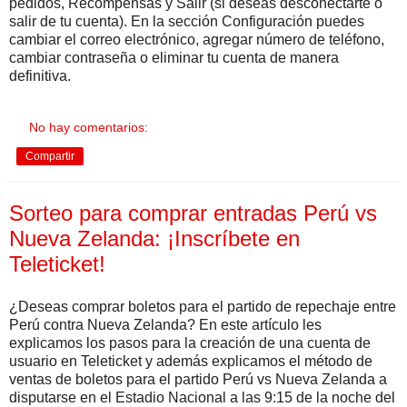
pedidos, Recompensas y Salir (si deseas desconectarte o
salir de tu cuenta). En la sección Configuración puedes
cambiar el correo electrónico, agregar número de teléfono,
cambiar contraseña o eliminar tu cuenta de manera
definitiva.
No hay comentarios:
Compartir
Sorteo para comprar entradas Perú vs
Nueva Zelanda: ¡Inscríbete en
Teleticket!
¿Deseas comprar boletos para el partido de repechaje entre
Perú contra Nueva Zelanda? En este artículo les
explicamos los pasos para la creación de una cuenta de
usuario en Teleticket y además explicamos el método de
ventas de boletos para el partido Perú vs Nueva Zelanda a
disputarse en el Estadio Nacional a las 9:15 de la noche del