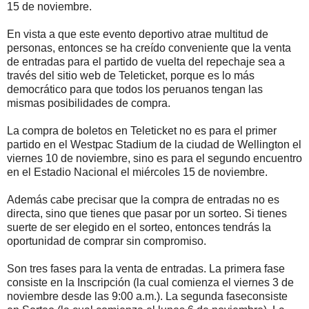
15 de noviembre.
En vista a que este evento deportivo atrae multitud de
personas, entonces se ha creído conveniente que la venta
de entradas para el partido de vuelta del repechaje sea a
través del sitio web de Teleticket, porque es lo más
democrático para que todos los peruanos tengan las
mismas posibilidades de compra.
La compra de boletos en Teleticket no es para el primer
partido en el Westpac Stadium de la ciudad de Wellington el
viernes 10 de noviembre, sino es para el segundo encuentro
en el Estadio Nacional el miércoles 15 de noviembre.
Además cabe precisar que la compra de entradas no es
directa, sino que tienes que pasar por un sorteo. Si tienes
suerte de ser elegido en el sorteo, entonces tendrás la
oportunidad de comprar sin compromiso.
Son tres fases para la venta de entradas. La primera fase
consiste en la Inscripción (la cual comienza el viernes 3 de
noviembre desde las 9:00 a.m.). La segunda faseconsiste