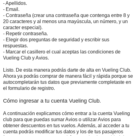
- Apellidos.
- Email.
- Contraseña (crear una contraseña que contenga entre 8 y
20 caracteres y al menos una mayúscula, un número, y un
caracter especial).
- Repetir contraseña.
- Elegir dos preguntas de seguridad y escribir sus
respuestas.
- Marcar el casillero el cual aceptas las condiciones de
Vueling Club y Avios.
Listo. De esta manera podrás darte de alta en Vueling Club.
Ahora ya podrás comprar de manera fácil y rápida porque se
autocompletarán tus datos que previamente completaste en
el formulario de registro.
Cómo ingresar a tu cuenta Vueling Club
.
A continuación explicamos cómo entrar a la cuenta Vueling
club para que puedas sumar Avios o utilizar Avios para
obtener descuentos en tus vuelos. Además, al acceder a tu
cuenta podrás modificar tus datos y los de tus pasajeros