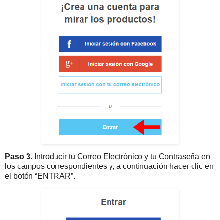
Paso 3
. Introducir tu Correo Electrónico y tu Contraseña en
los campos correspondientes y, a continuación hacer clic en
el botón “ENTRAR”.