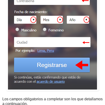
Los campos obligatorios a completar son los que detallamos
a continuación.