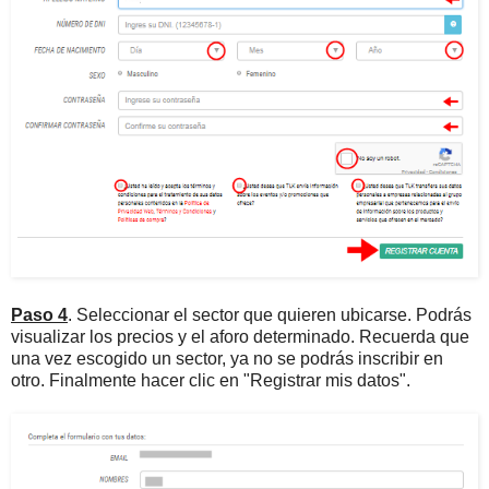
Paso 4
. Seleccionar el sector que quieren ubicarse. Podrás
visualizar los precios y el aforo determinado. Recuerda que
una vez escogido un sector, ya no se podrás inscribir en
otro. Finalmente hacer clic en "Registrar mis datos".