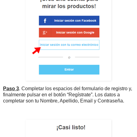
Paso 3
. Completar los espacios del formulario de registro y,
finalmente pulsar en el botón “Regístrate”. Los datos a
completar son tu Nombre, Apellido, Email y Contraseña.