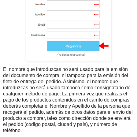
El nombre que introduzcas no será usado para la emisión
del documento de compra, ni tampoco para la emisión del
flete de entrega del pedido. Asimismo, el nombre que
introduzcas no será usado tampoco como consignatario de
cualquier método de pago. La primera vez que realizas el
pago de los productos contenidos en el carrito de compras
deberás completar el Nombre y Apellido de la persona que
recogerá el pedido, además de otros datos para el envío del
producto a comprar, tales como dirección donde se enviará
el pedido (código postal, ciudad y país), y número de
teléfono.