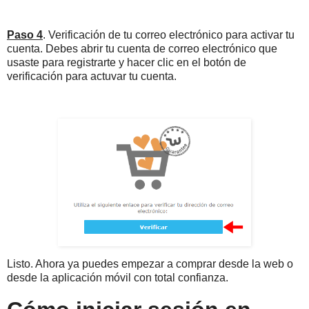
Paso 4
. Verificación de tu correo electrónico para activar tu
cuenta. Debes abrir tu cuenta de correo electrónico que
usaste para registrarte y hacer clic en el botón de
verificación para actuvar tu cuenta.
Listo. Ahora ya puedes empezar a comprar desde la web o
desde la aplicación móvil con total confianza.