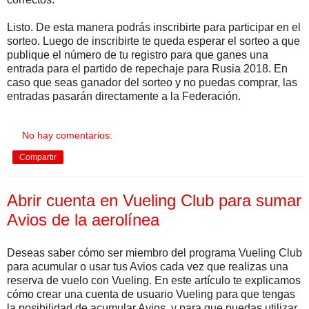
Listo. De esta manera podrás inscribirte para participar en el
sorteo. Luego de inscribirte te queda esperar el sorteo a que
publique el número de tu registro para que ganes una
entrada para el partido de repechaje para Rusia 2018. En
caso que seas ganador del sorteo y no puedas comprar, las
entradas pasarán directamente a la Federación.
No hay comentarios:
Compartir
Abrir cuenta en Vueling Club para sumar
Avios de la aerolínea
Deseas saber cómo ser miembro del programa Vueling Club
para acumular o usar tus Avios cada vez que realizas una
reserva de vuelo con Vueling. En este artículo te explicamos
cómo crear una cuenta de usuario Vueling para que tengas
la posibilidad de acumular Avios, y para que puedas utilizar