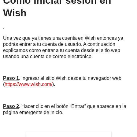
Cómo iniciar sesión en
Wish
.
Una vez que ya tienes una cuenta en Wish entonces ya
podrás entrar a tu cuenta de usuario. A continuación
explicamos cómo entrar a tu cuenta desde el sitio web
usando una cuenta de correo electrónico.
Paso 1
. Ingresar al sitio Wish desde tu navegador web
(
https://www.wish.com/
).
Paso 2
. Hacer clic en el botón “Entrar” que aparece en la
página emergente de inicio.