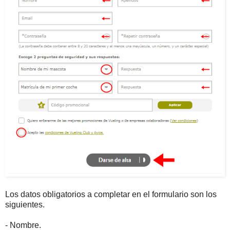
Los datos obligatorios a completar en el formulario son los
siguientes.
- Nombre.