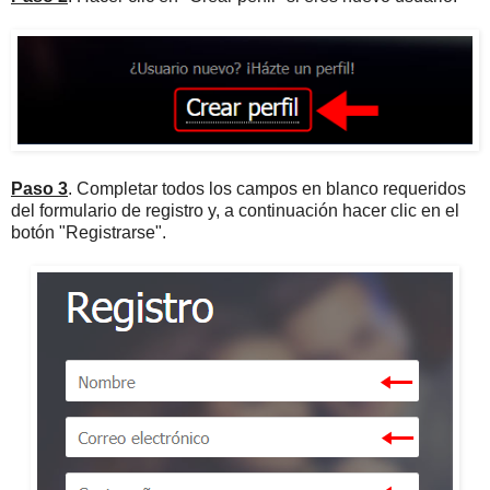
Paso 3
. Completar todos los campos en blanco requeridos
del formulario de registro y, a continuación hacer clic en el
botón "Registrarse".