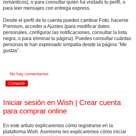
románticos), o para consultar quién ha visitado tu perfil, o
para leer mensajes con entrega express.
Desde el perfil de tu cuenta puedes cambiar Foto, hacerse
Premium, acceder a Ajustes (para modificar datos
personales, configurar las notificaciones, consultar la lista
negra, o para eliminar tu página). Puedes consultar cuántas
personas te han expresado simpatía desde la página "Me
gustas".
No hay comentarios:
Compartir
Iniciar sesión en Wish | Crear cuenta
para comprar online
En este artíulo explicaremos cómo registrarse en la
plataforma Wish. Asimismo les explicaremos cómo iniciar