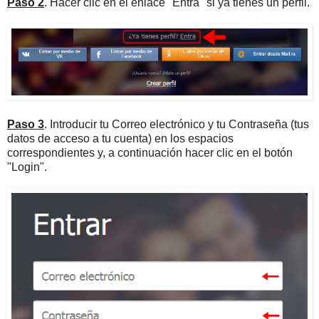
Paso 2
. Hacer clic en el enlace "Entra" si ya tienes un perfil.
Paso 3
. Introducir tu Correo electrónico y tu Contraseña (tus
datos de acceso a tu cuenta) en los espacios
correspondientes y, a continuación hacer clic en el botón
"Login".