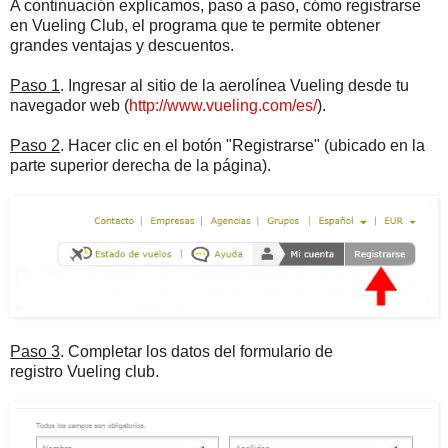
A continuación explicamos, paso a paso, cómo registrarse
en Vueling Club, el programa que te permite obtener
grandes ventajas y descuentos.
Paso 1
. Ingresar al sitio de la aerolínea Vueling desde tu
navegador web (
http://www.vueling.com/es/
).
Paso 2
. Hacer clic en el botón "Registrarse" (ubicado en la
parte superior derecha de la página).
Paso 3
. Completar los datos del formulario de
registro Vueling club.