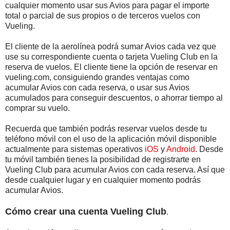
cualquier momento usar sus Avios para pagar el importe
total o parcial de sus propios o de terceros vuelos con
Vueling.
El cliente de la aerolínea podrá sumar Avios cada vez que
use su correspondiente cuenta o tarjeta Vueling Club en la
reserva de vuelos. El cliente tiene la opción de reservar en
vueling.com, consiguiendo grandes ventajas como
acumular Avios con cada reserva, o usar sus Avios
acumulados para conseguir descuentos, o ahorrar tiempo al
comprar su vuelo.
Recuerda que también podrás reservar vuelos desde tu
teléfono móvil con el uso de la aplicación móvil disponible
actualmente para sistemas operativos
iOS
y
Android
. Desde
tu móvil también tienes la posibilidad de registrarte en
Vueling Club para acumular Avios con cada reserva. Así que
desde cualquier lugar y en cualquier momento podrás
acumular Avios.
Cómo crear una cuenta Vueling Club
.