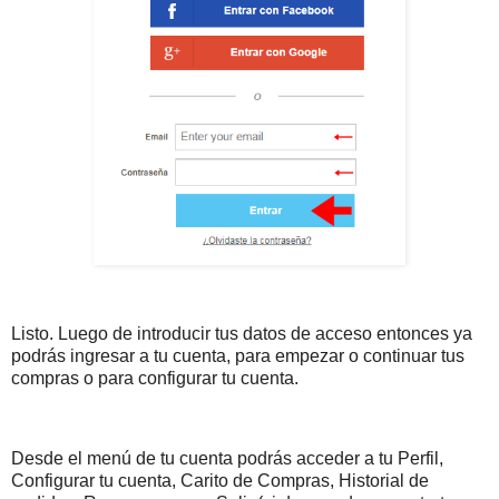
Listo. Luego de introducir tus datos de acceso entonces ya
podrás ingresar a tu cuenta, para empezar o continuar tus
compras o para configurar tu cuenta.
Desde el menú de tu cuenta podrás acceder a tu Perfil,
Configurar tu cuenta, Carito de Compras, Historial de