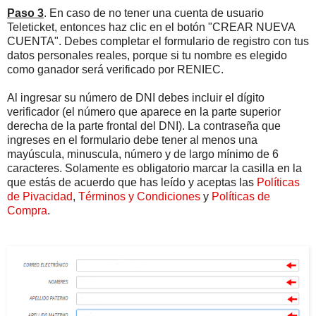
Paso 3
. En caso de no tener una cuenta de usuario
Teleticket, entonces haz clic en el botón "CREAR NUEVA
CUENTA". Debes completar el formulario de registro con tus
datos personales reales, porque si tu nombre es elegido
como ganador será verificado por RENIEC.
Al ingresar su número de DNI debes incluir el dígito
verificador (el número que aparece en la parte superior
derecha de la parte frontal del DNI). La contraseña que
ingreses en el formulario debe tener al menos una
mayúscula, minuscula, número y de largo mínimo de 6
caracteres. Solamente es obligatorio marcar la casilla en la
que estás de acuerdo que has leído y aceptas las
Políticas
de Pivacidad
,
Términos y Condiciones
y
Políticas de
Compra
.