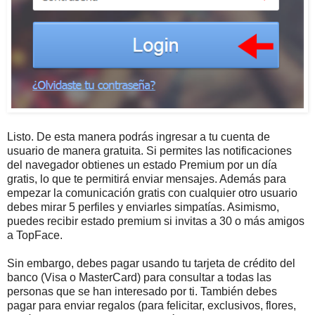
Listo. De esta manera podrás ingresar a tu cuenta de
usuario de manera gratuita. Si permites las notificaciones
del navegador obtienes un estado Premium por un día
gratis, lo que te permitirá enviar mensajes. Además para
empezar la comunicación gratis con cualquier otro usuario
debes mirar 5 perfiles y enviarles simpatías. Asimismo,
puedes recibir estado premium si invitas a 30 o más amigos
a TopFace.
Sin embargo, debes pagar usando tu tarjeta de crédito del
banco (Visa o MasterCard) para consultar a todas las
personas que se han interesado por ti. También debes
pagar para enviar regalos (para felicitar, exclusivos, flores,