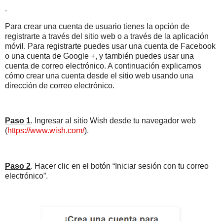
.
Para crear una cuenta de usuario tienes la opción de
registrarte a través del sitio web o a través de la aplicación
móvil. Para registrarte puedes usar una cuenta de Facebook
o una cuenta de Google +, y también puedes usar una
cuenta de correo electrónico. A continuación explicamos
cómo crear una cuenta desde el sitio web usando una
dirección de correo electrónico.
Paso 1
. Ingresar al sitio Wish desde tu navegador web
(
https://www.wish.com/
).
Paso 2
. Hacer clic en el botón “Iniciar sesión con tu correo
electrónico”.