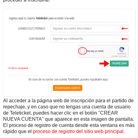
Al acceder a la página web de inscripción para el partido de
repechaje, y en caso que no tengas una cuenta de usuario
de Teleticket, puedes hacer clic en el botón "CREAR
NUEVA CUENTA" que aparece en esta imagen de pantalla.
El proceso de registro de cuenta desde esta ventana es más
rápido que el
proceso de registro del sitio web principal
.