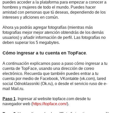
puedes acceder a la plataforma para empezar a conocer a
hombres y mujeres de todo el mundo. Puedes hacer
amistad con personas que tú deseas, dependiendo de los
intereses y aficiones en común.
Ahora ya podrás agregar fotografías (mientras más
fotografías mejor mejor atención obtendrás de los demás
usuarios) y añadir información de perfil. Las fotografías no
deben superar los 5 megabytes.
Cómo ingresar a tu cuenta en TopFace
.
A continuación explicamos paso a paso cómo ingresar a tu
cuenta de TopFace, usando una dirección de coreo
electrónico. Recuerda que también puedes entrar a tu
cuenta por medio de Facebook, VKontakte (vk.com), lared
social Odnoklassniki (Ok.ru), o desde el servicio ruso de e-
mail Mail.ru.
Paso 1
. Ingresar al website topface.com desde tu
navegador web (
https://topface.com/
).