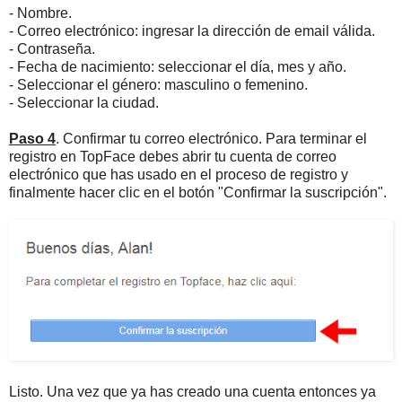
- Nombre.
- Correo electrónico: ingresar la dirección de email válida.
- Contraseña.
- Fecha de nacimiento: seleccionar el día, mes y año.
- Seleccionar el género: masculino o femenino.
- Seleccionar la ciudad.
Paso 4
. Confirmar tu correo electrónico. Para terminar el
registro en TopFace debes abrir tu cuenta de correo
electrónico que has usado en el proceso de registro y
finalmente hacer clic en el botón "Confirmar la suscripción".
Listo. Una vez que ya has creado una cuenta entonces ya