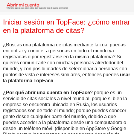
Iniciar sesión en TopFace: ¿cómo entrar
en la plataforma de citas?
¿Buscas una plataforma de citas mediante la cual puedas
encontrar y conocer a personas en todo el mundo ya
registradas o por registrarse en la misma plataforma? Si
quieres comunicarte con muchas personas alrededor del
mundo, y con posibilidades de seleccionar a personas con
puntos de vista e intereses similares, entonces puedes
usar
la plataforma TopFace
.
¿
Por qué abrir una cuenta en TopFace
? porque es un
servicio de citas sociales a nivel mundial; porque si bien la
empresa se encuentra ubicada en Rusia, los usuarios
registrados son de todo el mundo; porque puedes conocer
gente desde cualquier parte del mundo, debido a que
puedes acceder a la plataforma desde una computadora o
desde un teléfono móvil (disponible en AppStore y Google