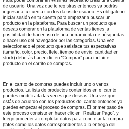
Para poder comprar en Wish es necesario crear una cuenta
de usuario. Una vez que te registras entonces ya podrás
ingresar a tu cuenta con los datos de usuario. Es obligatorio
iniciar sesión en tu cuenta para empezar a buscar un
producto en la plataforma. Para buscar un producto que
deseas comprar en la plataforma de ventas tienes la
posibilidad de hacer uso de una herramienta de búsquedas
o hacer uso del navegador por las categorías. Una vez
seleccionado el producto que satisface tus espectativas
(tamaño, color, precio, flete, tiempo de envío, cantidad en
stock) deberás hacer clic en “Comprar” para incluir el
producto en el carrito de compras.
En el carrito de compras puedes incluir uno o varios
productos. La lista de productos contenidos en el carrito
puedes modificarla las veces que deseas. Una vez que
estás de acuerdo con los productos del carrito entonces ya
puedes empezar el proceso de compras. El primer paso de
este proceso consiste en hacer clic en “Realizar Pago”, y
luego proceder a completar datos para concretar la compra
(tales como los datos correspondientes a la entrega del