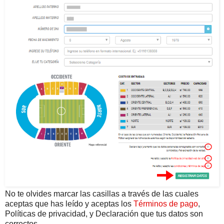
No te olvides marcar las casillas a través de las cuales
aceptas que has leído y aceptas los
Términos de pago
,
Políticas de privacidad, y Declaración que tus datos son
correctos.