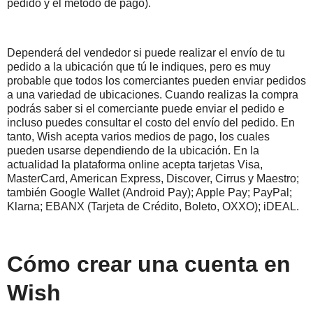
pedido y el método de pago).
Dependerá del vendedor si puede realizar el envío de tu
pedido a la ubicación que tú le indiques, pero es muy
probable que todos los comerciantes pueden enviar pedidos
a una variedad de ubicaciones. Cuando realizas la compra
podrás saber si el comerciante puede enviar el pedido e
incluso puedes consultar el costo del envío del pedido. En
tanto, Wish acepta varios medios de pago, los cuales
pueden usarse dependiendo de la ubicación. En la
actualidad la plataforma online acepta tarjetas Visa,
MasterCard, American Express, Discover, Cirrus y Maestro;
también Google Wallet (Android Pay); Apple Pay; PayPal;
Klarna; EBANX (Tarjeta de Crédito, Boleto, OXXO); iDEAL.
Cómo crear una cuenta en
Wish