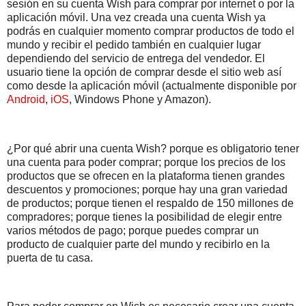
sesión en su cuenta Wish para comprar por internet o por la
aplicación móvil. Una vez creada una cuenta Wish ya
podrás en cualquier momento comprar productos de todo el
mundo y recibir el pedido también en cualquier lugar
dependiendo del servicio de entrega del vendedor. El
usuario tiene la opción de comprar desde el sitio web así
como desde la aplicación móvil (actualmente disponible por
Android
,
iOS
, Windows Phone y Amazon).
¿Por qué abrir una cuenta Wish? porque es obligatorio tener
una cuenta para poder comprar; porque los precios de los
productos que se ofrecen en la plataforma tienen grandes
descuentos y promociones; porque hay una gran variedad
de productos; porque tienen el respaldo de 150 millones de
compradores; porque tienes la posibilidad de elegir entre
varios métodos de pago; porque puedes comprar un
producto de cualquier parte del mundo y recibirlo en la
puerta de tu casa.