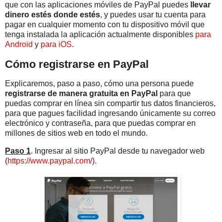
que con las aplicaciones móviles de PayPal puedes
llevar
dinero estés donde estés
, y puedes usar tu cuenta para
pagar en cualquier momento con tu dispositivo móvil que
tenga instalada la aplicación actualmente disponibles
para
Android
y
para iOS
.
Cómo registrarse en PayPal
Explicaremos, paso a paso, cómo una persona puede
registrarse de manera gratuita en PayPal
para que
puedas comprar en línea sin compartir tus datos financieros,
para que pagues facilidad ingresando únicamente su correo
electrónico y contraseña, para que puedas comprar en
millones de sitios web en todo el mundo.
Paso 1
. Ingresar al sitio PayPal desde tu navegador web
(
https://www.paypal.com/
).