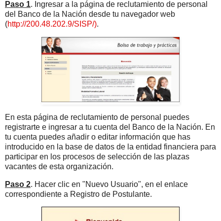
Paso 1
. Ingresar a la página de reclutamiento de personal
del Banco de la Nación desde tu navegador web
(
http://200.48.202.9/SISP/)
.
En esta página de reclutamiento de personal puedes
registrarte e ingresar a tu cuenta del Banco de la Nación. En
tu cuenta puedes añadir o editar información que has
introducido en la base de datos de la entidad financiera para
participar en los procesos de selección de las plazas
vacantes de esta organización.
Paso 2
. Hacer clic en "Nuevo Usuario", en el enlace
correspondiente a Registro de Postulante.