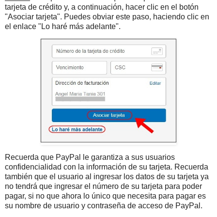
tarjeta de crédito y, a continuación, hacer clic en el botón
"Asociar tarjeta". Puedes obviar este paso, haciendo clic en
el enlace "Lo haré más adelante".
Recuerda que PayPal le garantiza a sus usuarios
confidencialidad con la información de su tarjeta. Recuerda
también que el usuario al ingresar los datos de su tarjeta ya
no tendrá que ingresar el número de su tarjeta para poder
pagar, si no que ahora lo único que necesita para pagar es
su nombre de usuario y contraseña de acceso de PayPal.