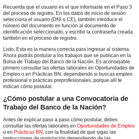
Recuerda que el usuario es el que informaste en el Paso 3
del proceso de registro. En los datos de inicio de sesión
selecciona el usuario (DNI o CE), también introduce el
número del documento en función al documento de
identificación seleccionado, y escribir la contraseña creada
también en el proceso de registro.
Listo. Esta es la manera correcta para ingresar al sistema.
Ahora podrás postular a los trabajos que se publican en la
Bolsa de Trabajo del Banco de la Nación. Es aconsejable
primero consultar las ofertas laborales en Oportunidades de
Empleo o en Prácticas BN, dependiendo si buscas empleo
profesional o prácticas preprofesionales, porque allí te
indican cómo postular.
¿Cómo postular a una Convocatoria de
Trabajo del Banco de la Nación?
Antes de explicar paso a paso cómo postular, debes
consultar las ofertas laborales en
Oportunidades de Empleo
o en
Prácticas BN
, con la finalidad de que sigas las
instrucciones de postulación dependiendo de las