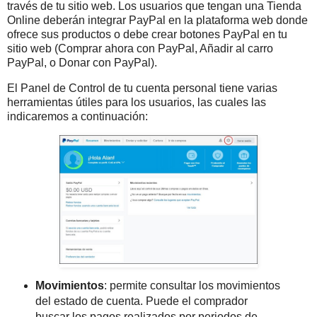
través de tu sitio web. Los usuarios que tengan una Tienda
Online deberán integrar PayPal en la plataforma web donde
ofrece sus productos o debe crear botones PayPal en tu
sitio web (Comprar ahora con PayPal, Añadir al carro
PayPal, o Donar con PayPal).
El Panel de Control de tu cuenta personal tiene varias
herramientas útiles para los usuarios, las cuales las
indicaremos a continuación:
Movimientos
: permite consultar los movimientos
del estado de cuenta. Puede el comprador
buscar los pagos realizados por periodos de