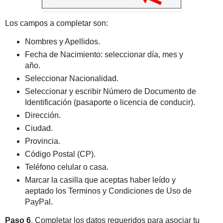
Los campos a completar son:
Nombres y Apellidos.
Fecha de Nacimiento: seleccionar día, mes y
año.
Seleccionar Nacionalidad.
Seleccionar y escribir Número de Documento de
Identificación (pasaporte o licencia de conducir).
Dirección.
Ciudad.
Provincia.
Código Postal (CP).
Teléfono celular o casa.
Marcar la casilla que aceptas haber leído y
aeptado los Terminos y Condiciones de Uso de
PayPal.
Paso 6
. Completar los datos requeridos para asociar tu