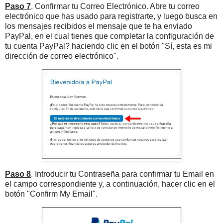
Paso 7
. Confirmar tu Correo Electrónico. Abre tu correo
electrónico que has usado para registrarte, y luego busca en
los mensajes recibidos el mensaje que te ha enviado
PayPal, en el cual tienes que completar la configuración de
tu cuenta PayPal? haciendo clic en el botón "Sí, esta es mi
dirección de correo electrónico".
Paso 8
. Introducir tu Contraseña para confirmar tu Email en
el campo correspondiente y, a continuación, hacer clic en el
botón "Confirm My Email".