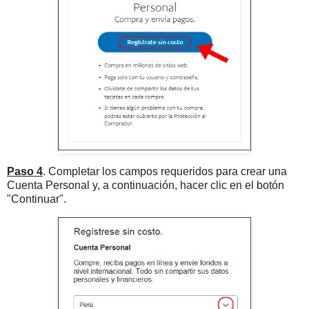
Paso 4
. Completar los campos requeridos para crear una
Cuenta Personal y, a continuación, hacer clic en el botón
"Continuar".