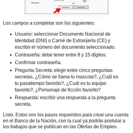
Los campos a completar son los siguientes:
Usuario: seleccionar Documento Nacional de
Identidad (DNI) o Carné de Extranjería (CE) y
escribir el número del documento seleccionado.
Contraseña: debe tener entre 8 y 15 dígitos.
Confirmar contraseña.
Pregunta Secreta: elegir entre cinco preguntas
secretas, ¿Cómo se llama tu mascota?, ¿Cuál es
tu pasatiempo favorito?, ¿Cuál es tu equipo
favorito?, ¿Personaje de ficción favorito?
Respuesta: escribir una respuesta a la pregunta
secreta.
Listo. Estos son los pasos requeridos para crear una cuenta
en el Banco de la Nación, con la cual ya podrás postular a
los trabajos que se publican en las Ofertas de Empleo.