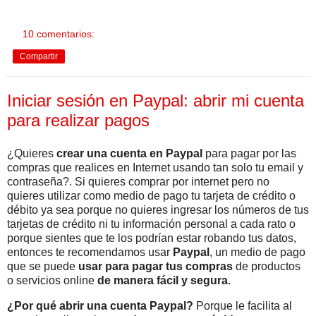
10 comentarios:
Compartir
Iniciar sesión en Paypal: abrir mi cuenta
para realizar pagos
¿Quieres
crear una cuenta en Paypal
para pagar por las
compras que realices en Internet usando tan solo tu email y
contraseña?. Si quieres comprar por internet pero no
quieres utilizar como medio de pago tu tarjeta de crédito o
débito ya sea porque no quieres ingresar los números de tus
tarjetas de crédito ni tu información personal a cada rato o
porque sientes que te los podrían estar robando tus datos,
entonces te recomendamos usar
Paypal
, un medio de pago
que se puede
usar para pagar tus compras
de productos
o servicios online
de manera fácil y segura
.
¿Por qué abrir una cuenta Paypal?
Porque le facilita al