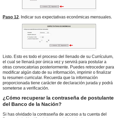
Paso 12
. Indicar sus expectativas económicas mensuales.
Listo. Esto es todo el proceso del llenado de su Currículum,
el cual se llenará por única vez y servirá para postular a
otras convocatorias posteriormente. Puedes retroceder para
modificar algún dato de su información, imprimir o finalizar
tu resumen curricular. Recuerda que la información
proporcionada tiene carácter de declaración jurada y podrá
someterse a verificación.
¿Cómo recuperar la contraseña de postulante
del Banco de la Nación?
Si has olvidado la contraseña de acceso a tu cuenta del