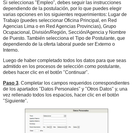
Si seleccionas "Empleo", debes seguir las instrucciones
dependiendo de la postulación, por lo que puedes elegir
varias opciones en los siguientes requerimientos: Lugar de
Trabajo (puedes seleccionar Oficina Principal, en Red
Agencias Lima o en Red Agencias Provincias), Grupo
Ocupacional, División/Región, Sección/Agencia y Nombre
de Puesto. También selecciona el Tipo de Postulante, que
dependiendo de la oferta laboral puede ser Externo o
Interno.
Luego de haber completado todos los datos para que seas
admitido en los procesos de selección como postulante,
debes hacer clic en el botón "Continuar".
Paso 3
. Completar los campos requeridos correspondientes
de los apartados "Datos Personales" y "Otros Datos" y, una
vez rellenado todos los espacios, hacer clic en el botón
"Siguiente".