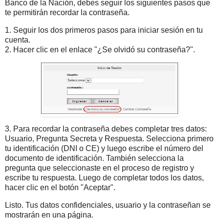
Banco de la Nación, debes seguir los siguientes pasos que
te permitirán recordar la contraseña.
1. Seguir los dos primeros pasos para iniciar sesión en tu
cuenta.
2. Hacer clic en el enlace "¿Se olvidó su contraseña?".
3. Para recordar la contraseña debes completar tres datos:
Usuario, Pregunta Secreta y Respuesta. Selecciona primero
tu identificación (DNI o CE) y luego escribe el número del
documento de identificación. También selecciona la
pregunta que seleccionaste en el proceso de registro y
escribe tu respuesta. Luego de completar todos los datos,
hacer clic en el botón "Aceptar".
Listo. Tus datos confidenciales, usuario y la contraseñan se
mostrarán en una página.