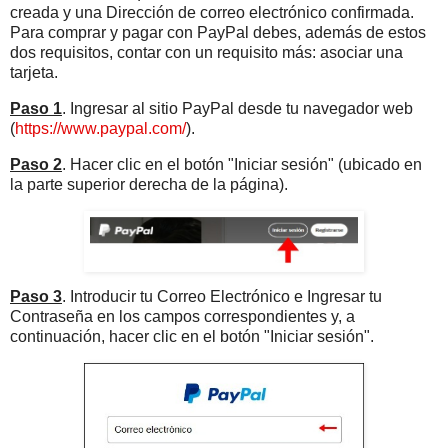
creada y una Dirección de correo electrónico confirmada.
Para comprar y pagar con PayPal debes, además de estos
dos requisitos, contar con un requisito más: asociar una
tarjeta.
Paso 1
. Ingresar al sitio PayPal desde tu navegador web
(
https://www.paypal.com/
).
Paso 2
. Hacer clic en el botón "Iniciar sesión" (ubicado en
la parte superior derecha de la página).
Paso 3
. Introducir tu Correo Electrónico e Ingresar tu
Contraseña en los campos correspondientes y, a
continuación, hacer clic en el botón "Iniciar sesión".