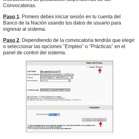
Convocatorias.
Paso 1
. Primero debes iniciar sesión en tu cuenta del
Banco de la Nación usando tus datos de usuario para
ingresar al sistema.
Paso 2
. Dependiendo de la convocatoria tendrás que elegir
o seleccionar las opciones "Empleo" o "Prácticas" en el
panel de control del sistema.