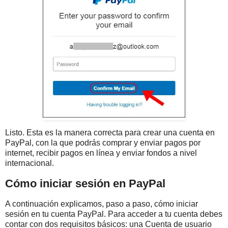
Listo. Esta es la manera correcta para crear una cuenta en
PayPal, con la que podrás comprar y enviar pagos por
internet, recibir pagos en línea y enviar fondos a nivel
internacional.
Cómo iniciar sesión en PayPal
A continuación explicamos, paso a paso, cómo iniciar
sesión en tu cuenta PayPal. Para acceder a tu cuenta debes
contar con dos requisitos básicos: una Cuenta de usuario