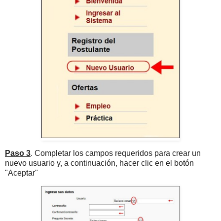
Paso 3
. Completar los campos requeridos para crear un
nuevo usuario y, a continuación, hacer clic en el botón
"Aceptar"