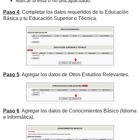
Marcar si está o no discapacitado.
Paso 4
. Completar los datos requeridos de tu Educación
Básica y tu Educación Superior o Técnica.
Paso 5
. Agregar los datos de Otros Estudios Relevantes.
Paso 6
. Agregar los datos de Conocimientos Básico (Idioma
e Informática).