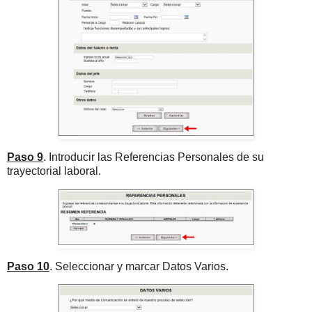
Paso 9
. Introducir las Referencias Personales de su
trayectorial laboral.
Paso 10
. Seleccionar y marcar Datos Varios.