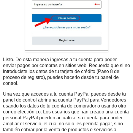
Listo. De esta manera ingresas a tu cuenta para poder
enviar pagos por compras en sitios web. Recuerda que si no
introduciste los datos de tu tarjeta de crédito (Paso 8 del
proceso de registro), puedes hacerlo desde tu panel de
control.
Una vez que accedes a tu cuenta PayPal puedes desde tu
panel de control abrir una cuenta PayPal para Vendedores
usando los datos de tu cuenta de comprador o usando otro
correo electrónico. Los usuarios que han creado una cuenta
personal PayPal pueden actualizar su cuenta para poder
ampliar el servicio, el cual no solo les permita pagar, sino
también cobrar por la venta de productos o servicios a