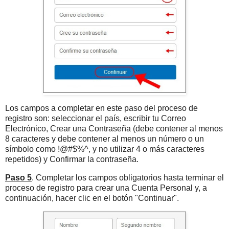
Los campos a completar en este paso del proceso de
registro son: seleccionar el país, escribir tu Correo
Electrónico, Crear una Contraseña (debe contener al menos
8 caracteres y debe contener al menos un número o un
símbolo como !@#$%^, y no utilizar 4 o más caracteres
repetidos) y Confirmar la contraseña.
Paso 5
. Completar los campos obligatorios hasta terminar el
proceso de registro para crear una Cuenta Personal y, a
continuación, hacer clic en el botón "Continuar".