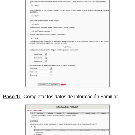
Paso 11
. Completar los datos de Información Familiar.