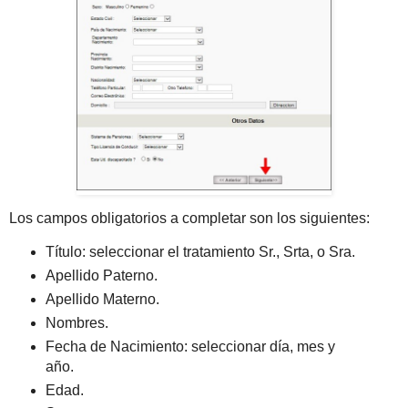
Los campos obligatorios a completar son los siguientes:
Título: seleccionar el tratamiento Sr., Srta, o Sra.
Apellido Paterno.
Apellido Materno.
Nombres.
Fecha de Nacimiento: seleccionar día, mes y
año.
Edad.