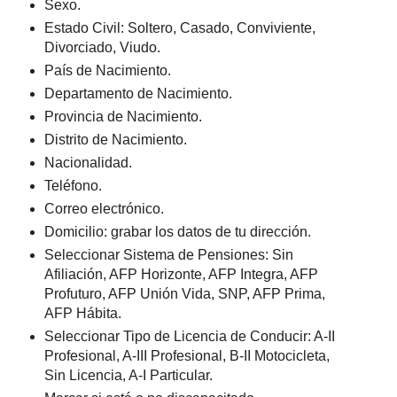
Sexo.
Estado Civil: Soltero, Casado, Conviviente,
Divorciado, Viudo.
País de Nacimiento.
Departamento de Nacimiento.
Provincia de Nacimiento.
Distrito de Nacimiento.
Nacionalidad.
Teléfono.
Correo electrónico.
Domicilio: grabar los datos de tu dirección.
Seleccionar Sistema de Pensiones: Sin
Afiliación, AFP Horizonte, AFP Integra, AFP
Profuturo, AFP Unión Vida, SNP, AFP Prima,
AFP Hábita.
Seleccionar Tipo de Licencia de Conducir: A-II
Profesional, A-III Profesional, B-II Motocicleta,
Sin Licencia, A-I Particular.