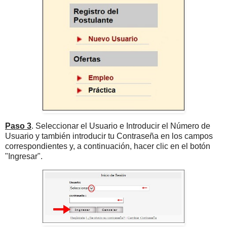
Paso 3
. Seleccionar el Usuario e Introducir el Número de
Usuario y también introducir tu Contraseña en los campos
correspondientes y, a continuación, hacer clic en el botón
"Ingresar".