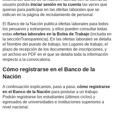
usuario podrás
iniciar sesión en tu cuenta
las veces que
quieras para participar en las ofertas laborales que se
indican en la página de reclutamiento de personal.
El Banco de la Nación publica ofertas laborales para todos
los peruanos y extranjeros, y ellos pueden consultar todas
estas
ofertas laborales en la Bolsa de Trabajo
(incluida en
la secciónTransparencia). En las ofertas laborales se detalla
el Nombre del puesto de trabajo, los Lugares de trabajo, el
plazo de recepción de los documentos de inscripciones, y
un archivo en PDF en el que se detalla toda la información
respecto a la convocatoria.
Cómo registrarse en el Banco de la
Nación
A continuación explicamos, paso a paso,
cómo registrarse
en el Banco de la Nación
para postular a un trabajo.
Podrán registrarse los estudiantes (últimos ciclos) y
egresados de universidades e instituciones superiores a
nivel nacional.