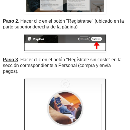
Paso 2
. Hacer clic en el botón "Registrarse" (ubicado en la
parte superior derecha de la página).
Paso 3
. Hacer clic en el botón "Regístrate sin costo" en la
sección correspondiente a Personal (compra y envía
pagos).