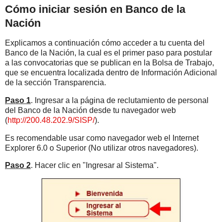
Cómo iniciar sesión en Banco de la
Nación
Explicamos a continuación cómo acceder a tu cuenta del
Banco de la Nación, la cual es el primer paso para postular
a las convocatorias que se publican en la Bolsa de Trabajo,
que se encuentra localizada dentro de Información Adicional
de la sección Transparencia.
Paso 1
. Ingresar a la página de reclutamiento de personal
del Banco de la Nación desde tu navegador web
(
http://200.48.202.9/SISP/
).
Es recomendable usar como navegador web el Internet
Explorer 6.0 o Superior (No utilizar otros navegadores).
Paso 2
. Hacer clic en "Ingresar al Sistema".