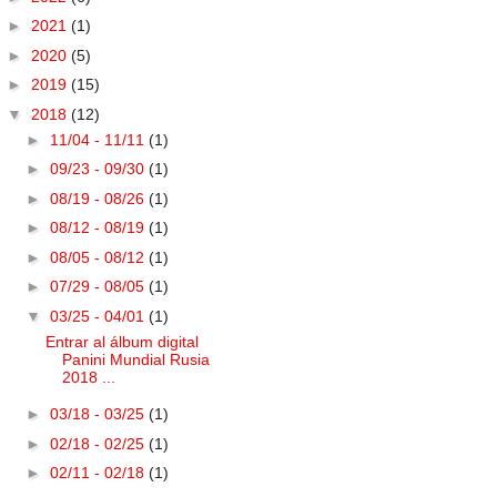
►
2021
(1)
►
2020
(5)
►
2019
(15)
▼
2018
(12)
►
11/04 - 11/11
(1)
►
09/23 - 09/30
(1)
►
08/19 - 08/26
(1)
►
08/12 - 08/19
(1)
►
08/05 - 08/12
(1)
►
07/29 - 08/05
(1)
▼
03/25 - 04/01
(1)
Entrar al álbum digital
Panini Mundial Rusia
2018 ...
►
03/18 - 03/25
(1)
►
02/18 - 02/25
(1)
►
02/11 - 02/18
(1)