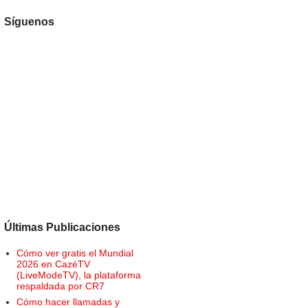
Síguenos
Últimas Publicaciones
Cómo ver gratis el Mundial
2026 en CazéTV
(LiveModeTV), la plataforma
respaldada por CR7
Cómo hacer llamadas y