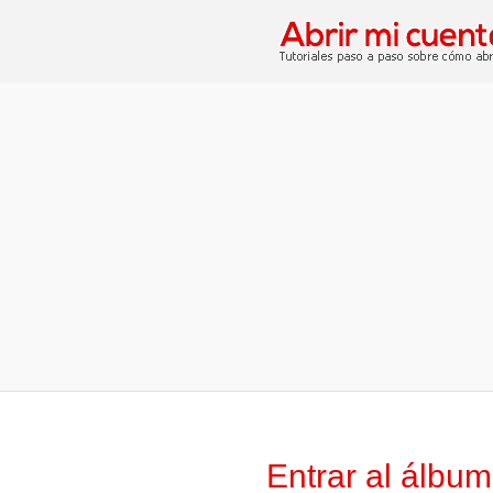
Entrar al álbum