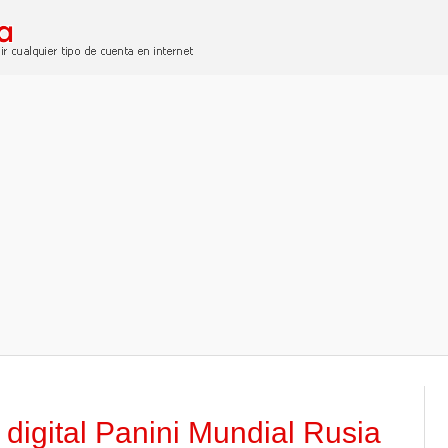
 digital Panini Mundial Rusia