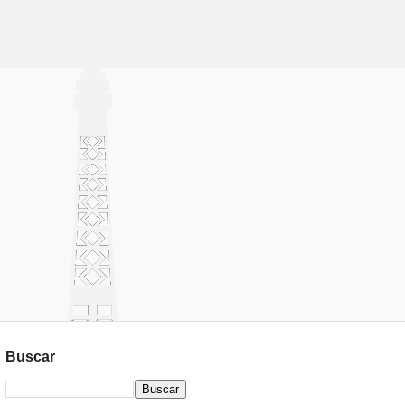
Buscar