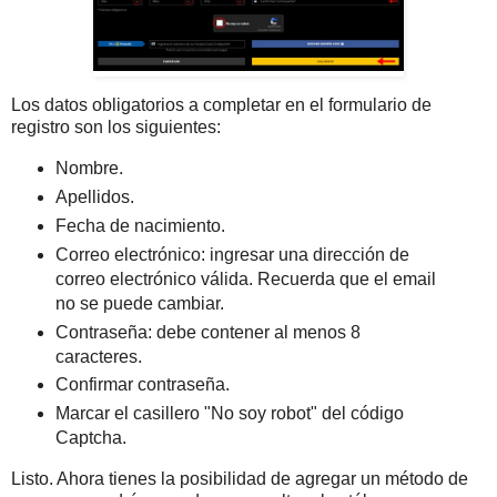
Los datos obligatorios a completar en el formulario de
registro son los siguientes:
Nombre.
Apellidos.
Fecha de nacimiento.
Correo electrónico: ingresar una dirección de
correo electrónico válida. Recuerda que el email
no se puede cambiar.
Contraseña: debe contener al menos 8
caracteres.
Confirmar contraseña.
Marcar el casillero "No soy robot" del código
Captcha.
Listo. Ahora tienes la posibilidad de agregar un método de