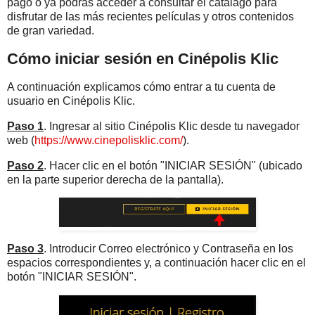
pago o ya podrás acceder a consultar el catálago para
disfrutar de las más recientes películas y otros contenidos
de gran variedad.
Cómo iniciar sesión en Cinépolis Klic
A continuación explicamos cómo entrar a tu cuenta de
usuario en Cinépolis Klic.
Paso 1
. Ingresar al sitio Cinépolis Klic desde tu navegador
web (
https://www.cinepolisklic.com/
).
Paso 2
. Hacer clic en el botón "INICIAR SESIÓN" (ubicado
en la parte superior derecha de la pantalla).
Paso 3
. Introducir Correo electrónico y Contraseña en los
espacios correspondientes y, a continuación hacer clic en el
botón "INICIAR SESIÓN".