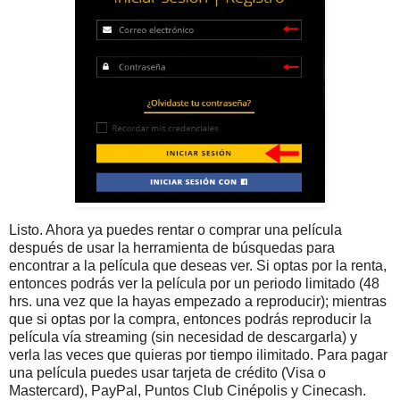
Listo. Ahora ya puedes rentar o comprar una película
después de usar la herramienta de búsquedas para
encontrar a la película que deseas ver. Si optas por la renta,
entonces podrás ver la película por un periodo limitado (48
hrs. una vez que la hayas empezado a reproducir); mientras
que si optas por la compra, entonces podrás reproducir la
película vía streaming (sin necesidad de descargarla) y
verla las veces que quieras por tiempo ilimitado. Para pagar
una película puedes usar tarjeta de crédito (Visa o
Mastercard), PayPal, Puntos Club Cinépolis y Cinecash.