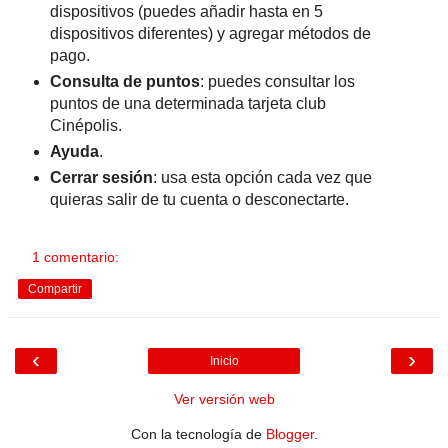
dispositivos (puedes añadir hasta en 5
dispositivos diferentes) y agregar métodos de
pago.
Consulta de puntos
: puedes consultar los
puntos de una determinada tarjeta club
Cinépolis.
Ayuda
.
Cerrar sesión
: usa esta opción cada vez que
quieras salir de tu cuenta o desconectarte.
1 comentario:
Compartir
‹
›
Inicio
Ver versión web
Con la tecnología de
Blogger
.