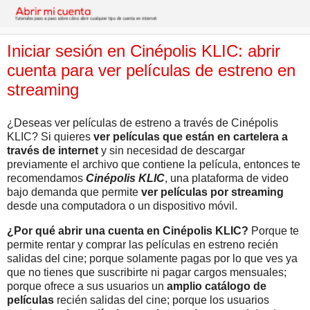
Iniciar sesión en Cinépolis KLIC: abrir
cuenta para ver películas de estreno en
streaming
¿Deseas ver películas de estreno a través de Cinépolis
KLIC? Si quieres
ver películas que están en cartelera a
través de internet
y sin necesidad de descargar
previamente el archivo que contiene la película, entonces te
recomendamos
Cinépolis KLIC
, una plataforma de video
bajo demanda que permite
ver películas por streaming
desde una computadora o un dispositivo móvil.
¿Por qué abrir una cuenta en Cinépolis KLIC?
Porque te
permite rentar y comprar las películas en estreno recién
salidas del cine; porque solamente pagas por lo que ves ya
que no tienes que suscribirte ni pagar cargos mensuales;
porque ofrece a sus usuarios un
amplio catálogo de
películas
recién salidas del cine; porque los usuarios