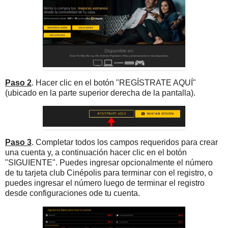
Paso 2
. Hacer clic en el botón "REGÍSTRATE AQUÍ"
(ubicado en la parte superior derecha de la pantalla).
Paso 3
. Completar todos los campos requeridos para crear
una cuenta y, a continuación hacer clic en el botón
"SIGUIENTE". Puedes ingresar opcionalmente el número
de tu tarjeta club Cinépolis para terminar con el registro, o
puedes ingresar el número luego de terminar el registro
desde configuraciones ode tu cuenta.