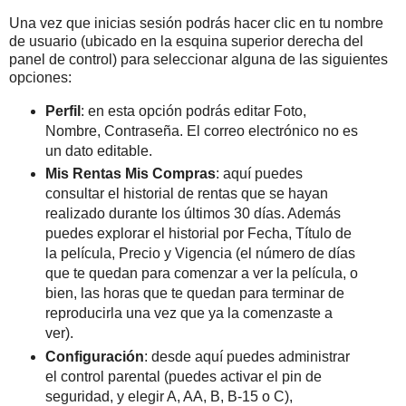
Una vez que inicias sesión podrás hacer clic en tu nombre
de usuario (ubicado en la esquina superior derecha del
panel de control) para seleccionar alguna de las siguientes
opciones:
Perfil
: en esta opción podrás editar Foto,
Nombre, Contraseña. El correo electrónico no es
un dato editable.
Mis Rentas Mis Compras
: aquí puedes
consultar el historial de rentas que se hayan
realizado durante los últimos 30 días. Además
puedes explorar el historial por Fecha, Título de
la película, Precio y Vigencia (el número de días
que te quedan para comenzar a ver la película, o
bien, las horas que te quedan para terminar de
reproducirla una vez que ya la comenzaste a
ver).
Configuración
: desde aquí puedes administrar
el control parental (puedes activar el pin de
seguridad, y elegir A, AA, B, B-15 o C),