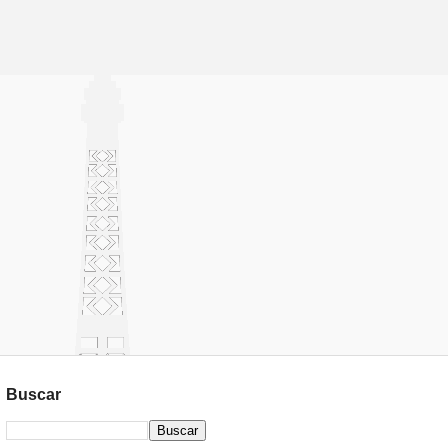
Buscar