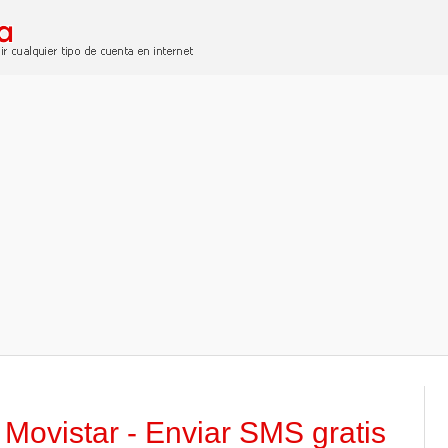
 Movistar - Enviar SMS gratis