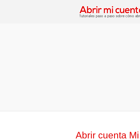
Abrir cuenta Mi