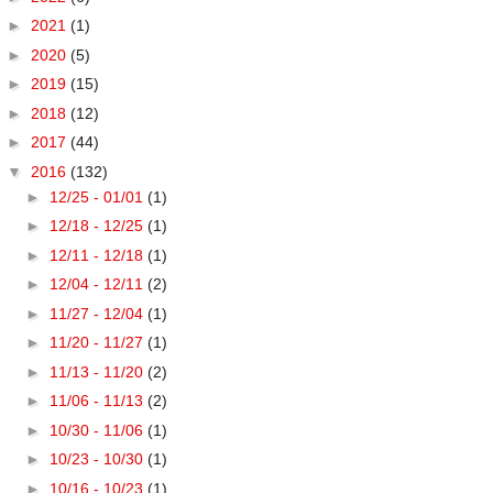
►
2021
(1)
►
2020
(5)
►
2019
(15)
►
2018
(12)
►
2017
(44)
▼
2016
(132)
►
12/25 - 01/01
(1)
►
12/18 - 12/25
(1)
►
12/11 - 12/18
(1)
►
12/04 - 12/11
(2)
►
11/27 - 12/04
(1)
►
11/20 - 11/27
(1)
►
11/13 - 11/20
(2)
►
11/06 - 11/13
(2)
►
10/30 - 11/06
(1)
►
10/23 - 10/30
(1)
►
10/16 - 10/23
(1)