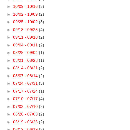
►
10/09 - 10/16
(3)
►
10/02 - 10/09
(2)
►
09/25 - 10/02
(3)
►
09/18 - 09/25
(4)
►
09/11 - 09/18
(2)
►
09/04 - 09/11
(2)
►
08/28 - 09/04
(1)
►
08/21 - 08/28
(1)
►
08/14 - 08/21
(2)
►
08/07 - 08/14
(2)
►
07/24 - 07/31
(3)
►
07/17 - 07/24
(1)
►
07/10 - 07/17
(4)
►
07/03 - 07/10
(2)
►
06/26 - 07/03
(2)
►
06/19 - 06/26
(2)
►
06/12 - 06/19
(3)