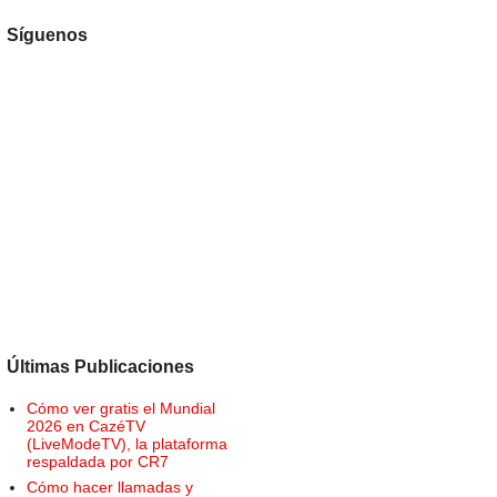
Síguenos
Últimas Publicaciones
Cómo ver gratis el Mundial
2026 en CazéTV
(LiveModeTV), la plataforma
respaldada por CR7
Cómo hacer llamadas y