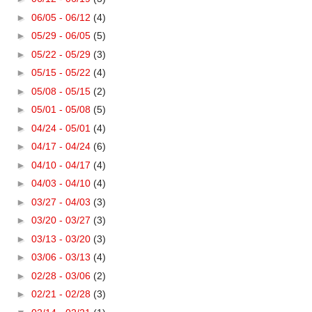
►
06/05 - 06/12
(4)
►
05/29 - 06/05
(5)
►
05/22 - 05/29
(3)
►
05/15 - 05/22
(4)
►
05/08 - 05/15
(2)
►
05/01 - 05/08
(5)
►
04/24 - 05/01
(4)
►
04/17 - 04/24
(6)
►
04/10 - 04/17
(4)
►
04/03 - 04/10
(4)
►
03/27 - 04/03
(3)
►
03/20 - 03/27
(3)
►
03/13 - 03/20
(3)
►
03/06 - 03/13
(4)
►
02/28 - 03/06
(2)
►
02/21 - 02/28
(3)