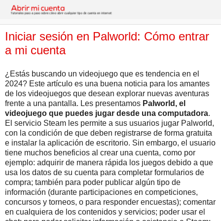
Iniciar sesión en Palworld: Cómo entrar
a mi cuenta
¿Estás buscando un videojuego que es tendencia en el
2024? Este artículo es una buena noticia para los amantes
de los videojuegos que desean explorar nuevas aventuras
frente a una pantalla. Les presentamos
Palworld, el
videojuego que puedes jugar desde una computadora
.
El servicio Steam les permite a sus usuarios jugar Palworld,
con la condición de que deben registrarse de forma gratuita
e instalar la aplicación de escritorio. Sin embargo, el usuario
tiene muchos beneficios al crear una cuenta, como por
ejemplo: adquirir de manera rápida los juegos debido a que
usa los datos de su cuenta para completar formularios de
compra; también para poder publicar algún tipo de
información (durante participaciones en competiciones,
concursos y torneos, o para responder encuestas); comentar
en cualquiera de los contenidos y servicios; poder usar el