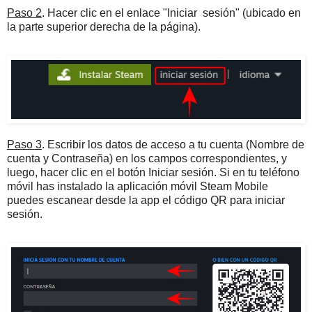
Paso 2
. Hacer clic en el enlace "Iniciar sesión" (ubicado en
la parte superior derecha de la página).
Paso 3
. Escribir los datos de acceso a tu cuenta (Nombre de
cuenta y Contraseña) en los campos correspondientes, y
luego, hacer clic en el botón Iniciar sesión. Si en tu teléfono
móvil has instalado la aplicación móvil Steam Mobile
puedes escanear desde la app el código QR para iniciar
sesión.