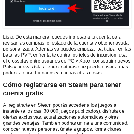
Listo. De esta manera, puedes ingresar a tu cuenta para
revisar las compras, el estado de la cuenta y obtener ayuda
personalizada. Además ya puedes empezar participar en las
batallas PVP; enfrentarte contra los jefes de incursión; usar
el crossplay entre usuarios de PC y Xbox; conseguir nuevos
Pals y nuevas islas; tener criaturas que pueden usar armas,
poder capturar humanos y muchas otras cosas.
Cómo registrarse en Steam para tener
cuenta gratis.
Al registrarte en Steam podrás acceder a los juegos al
instante (a los casi 30 000 juegos publicados), disfruta de
ofertas exclusivas, actualizaciones automáticas y otras
grandes ventajas. También podrás unirte a una comunidad,
conocer nuevas personas, únete a grupos, forma clanes,