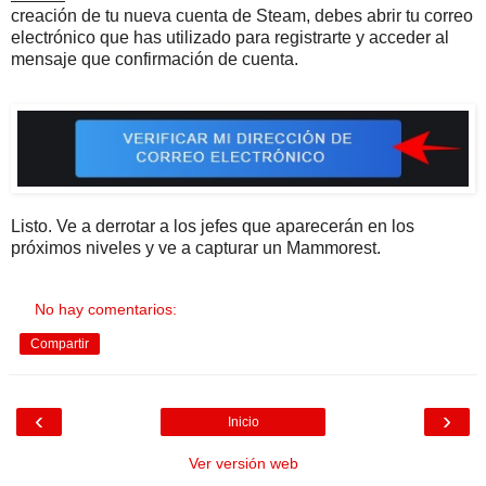
creación de tu nueva cuenta de Steam, debes abrir tu correo
electrónico que has utilizado para registrarte y acceder al
mensaje que confirmación de cuenta.
Listo. Ve a derrotar a los jefes que aparecerán en los
próximos niveles y ve a capturar un Mammorest.
No hay comentarios:
Compartir
‹
›
Inicio
Ver versión web