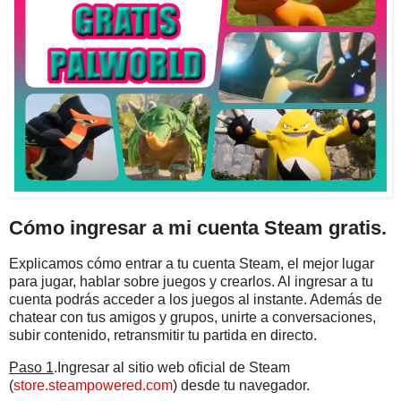
Cómo ingresar a mi cuenta Steam gratis.
Explicamos cómo entrar a tu cuenta Steam, el mejor lugar
para jugar, hablar sobre juegos y crearlos. Al ingresar a tu
cuenta podrás acceder a los juegos al instante. Además de
chatear con tus amigos y grupos, unirte a conversaciones,
subir contenido, retransmitir tu partida en directo.
Paso 1
.Ingresar al sitio web oficial de Steam
(
store.steampowered.com
) desde tu navegador.