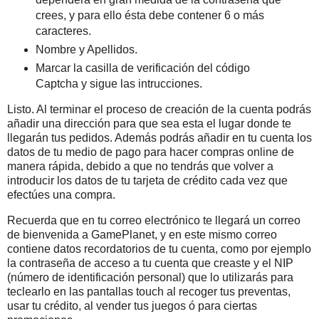
crees, y para ello ésta debe contener 6 o más
caracteres.
Nombre y Apellidos.
Marcar la casilla de verificación del código
Captcha y sigue las intrucciones.
Listo. Al terminar el proceso de creación de la cuenta podrás
añadir una dirección para que sea esta el lugar donde te
llegarán tus pedidos. Además podrás añadir en tu cuenta los
datos de tu medio de pago para hacer compras online de
manera rápida, debido a que no tendrás que volver a
introducir los datos de tu tarjeta de crédito cada vez que
efectúes una compra.
Recuerda que en tu correo electrónico te llegará un correo
de bienvenida a GamePlanet, y en este mismo correo
contiene datos recordatorios de tu cuenta, como por ejemplo
la contraseña de acceso a tu cuenta que creaste y el NIP
(número de identificación personal) que lo utilizarás para
teclearlo en las pantallas touch al recoger tus preventas,
usar tu crédito, al vender tus juegos ó para ciertas