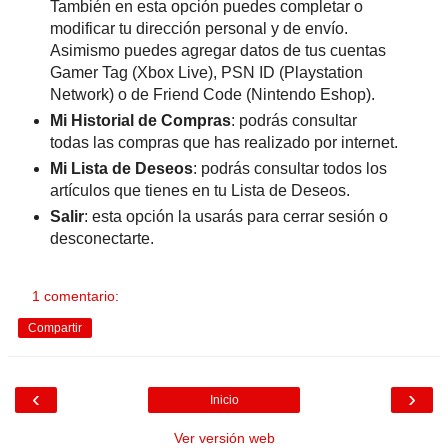
También en esta opción puedes completar o
modificar tu dirección personal y de envío.
Asimismo puedes agregar datos de tus cuentas
Gamer Tag (Xbox Live), PSN ID (Playstation
Network) o de Friend Code (Nintendo Eshop).
Mi Historial de Compras
: podrás consultar
todas las compras que has realizado por internet.
Mi Lista de Deseos
: podrás consultar todos los
artículos que tienes en tu Lista de Deseos.
Salir
: esta opción la usarás para cerrar sesión o
desconectarte.
1 comentario:
Compartir
‹
›
Inicio
Ver versión web