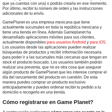
que ya cuentas con una) o podrás crearla en ese momento.
Por último, recibir tu número de orden y las instrucciones
adicionales de tu envío.
GamePlanet es una empresa mexicana que tiene
actualmente sucursales en toda la república mexicana y
tiene una tienda en línea. Además Gameplanet ha
desarrollado aplicaciones móviles para sus clientes,
actualmente disponibles
para usuarios Android
y
para iOS
.
Los usuarios desde las aplicaciones pueden realizar
búsquedas de productos y recibir información necesaria
para poder ir a las sucursales más cercanas que tengan en
stock el producto buscado. Los usuarios también podrán
realizar una preventa, que no es otra cosa que asegurar
algún producto de GamePlanet que les interese comprar el
día del lanzamiento del producto en cuestión. De esta
manera puedes comprar un producto exclusivo
anticipadamente y puedes ordenar recibir tu pedido a tu
domicilio o recogerlo en una tienda.
Cómo registrarse en Game Planet?