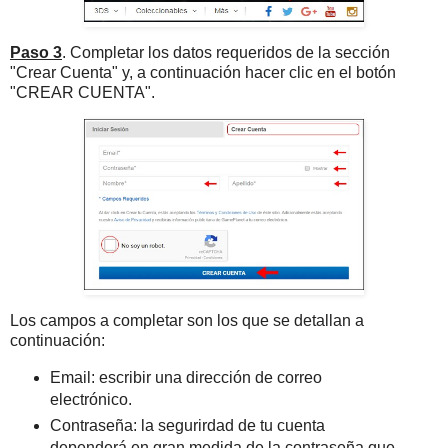
Paso 3
. Completar los datos requeridos de la sección
"Crear Cuenta" y, a continuación hacer clic en el botón
"CREAR CUENTA".
Los campos a completar son los que se detallan a
continuación:
Email: escribir una dirección de correo
electrónico.
Contraseña: la segurirdad de tu cuenta
dependerá en gran medida de la contraseña que