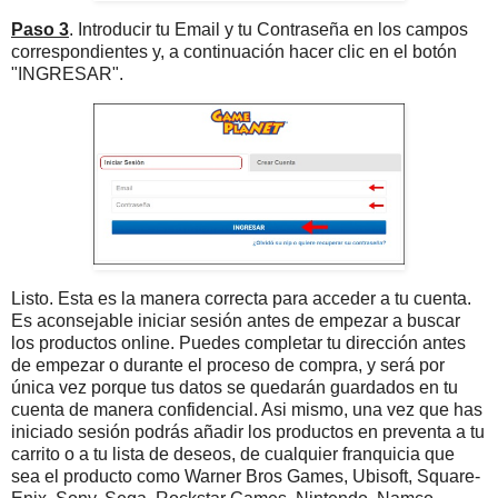
Paso 3
. Introducir tu Email y tu Contraseña en los campos
correspondientes y, a continuación hacer clic en el botón
"INGRESAR".
Listo. Esta es la manera correcta para acceder a tu cuenta.
Es aconsejable iniciar sesión antes de empezar a buscar
los productos online. Puedes completar tu dirección antes
de empezar o durante el proceso de compra, y será por
única vez porque tus datos se quedarán guardados en tu
cuenta de manera confidencial. Asi mismo, una vez que has
iniciado sesión podrás añadir los productos en preventa a tu
carrito o a tu lista de deseos, de cualquier franquicia que
sea el producto como Warner Bros Games, Ubisoft, Square-