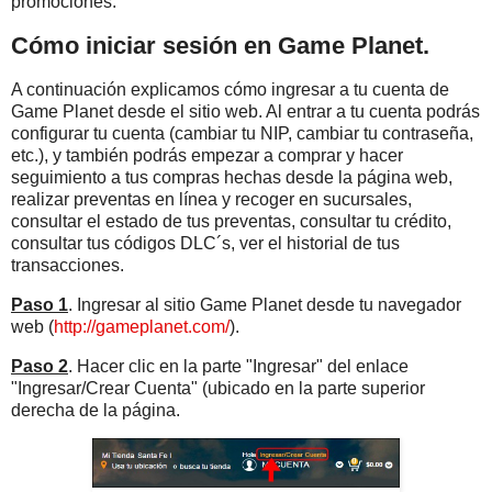
promociones.
Cómo iniciar sesión en Game Planet.
A continuación explicamos cómo ingresar a tu cuenta de
Game Planet desde el sitio web. Al entrar a tu cuenta podrás
configurar tu cuenta (cambiar tu NIP, cambiar tu contraseña,
etc.), y también podrás empezar a comprar y hacer
seguimiento a tus compras hechas desde la página web,
realizar preventas en línea y recoger en sucursales,
consultar el estado de tus preventas, consultar tu crédito,
consultar tus códigos DLC´s, ver el historial de tus
transacciones.
Paso 1
. Ingresar al sitio Game Planet desde tu navegador
web (
http://gameplanet.com/
).
Paso 2
. Hacer clic en la parte "Ingresar" del enlace
"Ingresar/Crear Cuenta" (ubicado en la parte superior
derecha de la página.