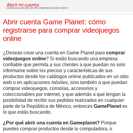
Abrir cuenta Game Planet: cómo
registrarse para comprar videojuegos
online
¿Deseas crear una cuenta en Game Planet para
comprar
videojuegos online
? Si estás buscando una empresa
confiable que permita a sus clientes a que puedan no solo
informarse sobre los precios y características de sus
productos desde los catálogos online publicados en un sitio
web o en aplicaciones móviles, sino también a que puedan
comprar videojuegos, consolas, accesorios y
coleccionables por internet, y que además a que tengan la
posibilidad de recibir sus pedidos realizados en cualquier
parte de la República de México, entonces
GamePlanet
es
lo que estás buscando.
¿Por qué abrir una cuenta en Gameplanet?
Porque
puedes comprar productos desde tu computadora, o