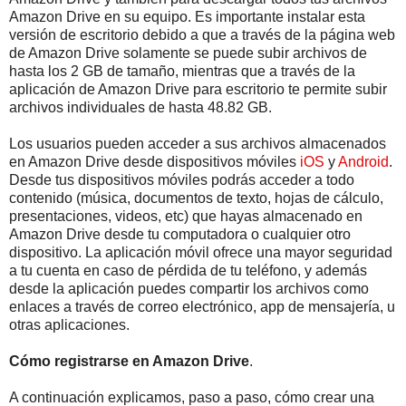
Amazon Drive en su equipo. Es importante instalar esta
versión de escritorio debido a que a través de la página web
de Amazon Drive solamente se puede subir archivos de
hasta los 2 GB de tamaño, mientras que a través de la
aplicación de Amazon Drive para escritorio te permite subir
archivos individuales de hasta 48.82 GB.
Los usuarios pueden acceder a sus archivos almacenados
en Amazon Drive desde dispositivos móviles
iOS
y
Android
.
Desde tus dispositivos móviles podrás acceder a todo
contenido (música, documentos de texto, hojas de cálculo,
presentaciones, videos, etc) que hayas almacenado en
Amazon Drive desde tu computadora o cualquier otro
dispositivo. La aplicación móvil ofrece una mayor seguridad
a tu cuenta en caso de pérdida de tu teléfono, y además
desde la aplicación puedes compartir los archivos como
enlaces a través de correo electrónico, app de mensajería, u
otras aplicaciones.
Cómo registrarse en Amazon Drive
.
A continuación explicamos, paso a paso, cómo crear una