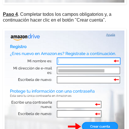
Paso 4
. Completar todos los campos obligatorios y, a
continuación hacer clic en el botón "Crear cuenta".