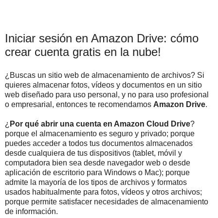
Iniciar sesión en Amazon Drive: cómo
crear cuenta gratis en la nube!
¿Buscas un sitio web de almacenamiento de archivos? Si
quieres almacenar fotos, vídeos y documentos en un sitio
web diseñado para uso personal, y no para uso profesional
o empresarial, entonces te recomendamos
Amazon Drive
.
¿
Por qué abrir una cuenta en Amazon Cloud Drive
?
porque el almacenamiento es seguro y privado; porque
puedes acceder a todos tus documentos almacenados
desde cualquiera de tus dispositivos (tablet, móvil y
computadora bien sea desde navegador web o desde
aplicación de escritorio para Windows o Mac); porque
admite la mayoría de los tipos de archivos y formatos
usados habitualmente para fotos, vídeos y otros archivos;
porque permite satisfacer necesidades de almacenamiento
de información.