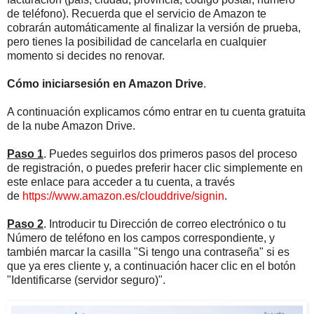
de teléfono). Recuerda que el servicio de Amazon te
cobrarán automáticamente al finalizar la versión de prueba,
pero tienes la posibilidad de cancelarla en cualquier
momento si decides no renovar.
Cómo iniciarsesión en Amazon Drive
.
A continuación explicamos cómo entrar en tu cuenta gratuita
de la nube Amazon Drive.
Paso 1
. Puedes seguirlos dos primeros pasos del proceso
de registración, o puedes preferir hacer clic simplemente en
este enlace para acceder a tu cuenta, a través
de
https://www.amazon.es/clouddrive/signin
.
Paso 2
. Introducir tu Dirección de correo electrónico o tu
Número de teléfono en los campos correspondiente, y
también marcar la casilla "Si tengo una contraseña" si es
que ya eres cliente y, a continuación hacer clic en el botón
"Identificarse (servidor seguro)".