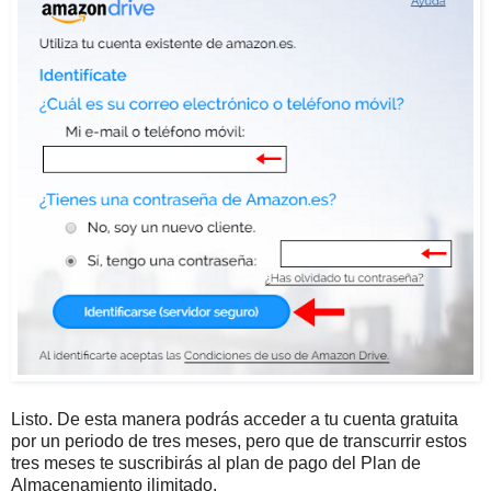
Listo. De esta manera podrás acceder a tu cuenta gratuita
por un periodo de tres meses, pero que de transcurrir estos
tres meses te suscribirás al plan de pago del Plan de
Almacenamiento ilimitado.