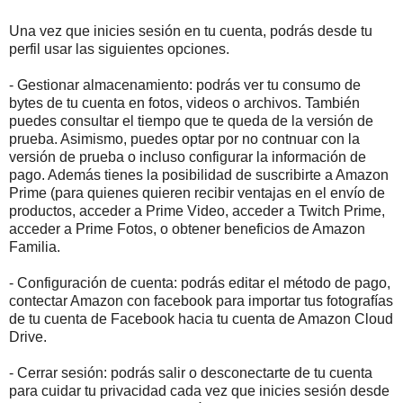
Una vez que inicies sesión en tu cuenta, podrás desde tu
perfil usar las siguientes opciones.
- Gestionar almacenamiento: podrás ver tu consumo de
bytes de tu cuenta en fotos, videos o archivos. También
puedes consultar el tiempo que te queda de la versión de
prueba. Asimismo, puedes optar por no contnuar con la
versión de prueba o incluso configurar la información de
pago. Además tienes la posibilidad de suscribirte a Amazon
Prime (para quienes quieren recibir ventajas en el envío de
productos, acceder a Prime Video, acceder a Twitch Prime,
acceder a Prime Fotos, o obtener beneficios de Amazon
Familia.
- Configuración de cuenta: podrás editar el método de pago,
contectar Amazon con facebook para importar tus fotografías
de tu cuenta de Facebook hacia tu cuenta de Amazon Cloud
Drive.
- Cerrar sesión: podrás salir o desconectarte de tu cuenta
para cuidar tu privacidad cada vez que inicies sesión desde