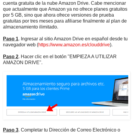
cuenta gratuita de la nube Amazon Drive. Cabe mencionar
que actualmente que Amazon ya no ofrece planes gratuitos
por 5 GB, sino que ahora ofrece versiones de prueba
gratuitas por tres meses para afiliarse finalmente al plan de
almacenamiento ilimitado.
Paso 1
. Ingresar al sitio Amazon Drive en español desde tu
navegador web (
https://www.amazon.es/clouddrive
).
Paso 2
. Hacer clic en el botón "EMPIEZA A UTILIZAR
AMAZON DRIVE".
Paso 3
. Completar tu Dirección de Correo Electrónico o