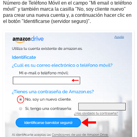
Número de Teléfono Móvil en el campo "Mi email o teléfono
móvil" y también marca la casilla "No, soy cliente nuevo"
para crear una nueva cuenta y, a continuación hacer clic en
el botón "Identificarse (servidor seguro)".