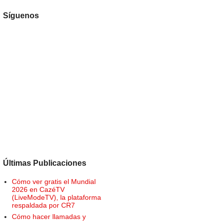
Síguenos
Últimas Publicaciones
Cómo ver gratis el Mundial
2026 en CazéTV
(LiveModeTV), la plataforma
respaldada por CR7
Cómo hacer llamadas y