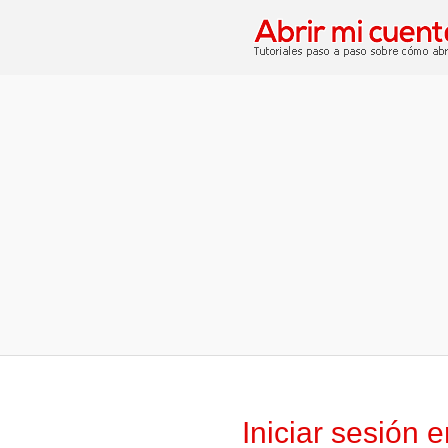
Iniciar sesión