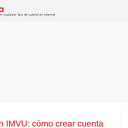
 en IMVU: cómo crear cuenta