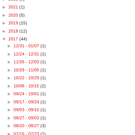
►
2021
(1)
►
2020
(5)
►
2019
(15)
►
2018
(12)
▼
2017
(44)
►
12/31 - 01/07
(1)
►
12/24 - 12/31
(1)
►
11/26 - 12/03
(1)
►
10/29 - 11/05
(1)
►
10/22 - 10/29
(1)
►
10/08 - 10/15
(2)
►
09/24 - 10/01
(1)
►
09/17 - 09/24
(1)
►
09/03 - 09/10
(1)
►
08/27 - 09/03
(1)
►
08/20 - 08/27
(3)
►
07/16 - 07/23
(1)