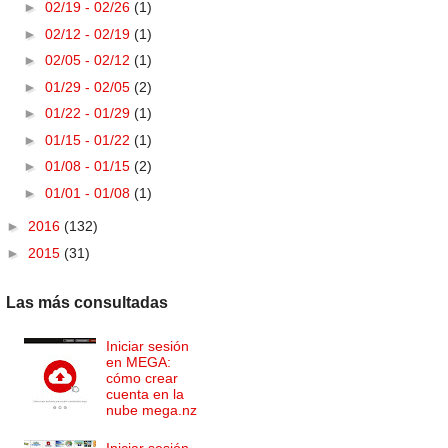
►
02/19 - 02/26
(1)
►
02/12 - 02/19
(1)
►
02/05 - 02/12
(1)
►
01/29 - 02/05
(2)
►
01/22 - 01/29
(1)
►
01/15 - 01/22
(1)
►
01/08 - 01/15
(2)
►
01/01 - 01/08
(1)
►
2016
(132)
►
2015
(31)
Las más consultadas
Iniciar sesión
en MEGA:
cómo crear
cuenta en la
nube mega.nz