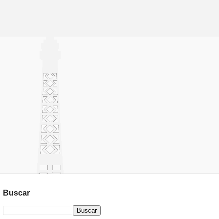
Buscar