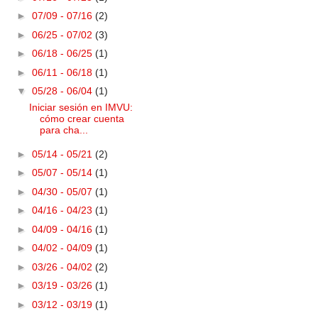
►
07/09 - 07/16
(2)
►
06/25 - 07/02
(3)
►
06/18 - 06/25
(1)
►
06/11 - 06/18
(1)
▼
05/28 - 06/04
(1)
Iniciar sesión en IMVU:
cómo crear cuenta
para cha...
►
05/14 - 05/21
(2)
►
05/07 - 05/14
(1)
►
04/30 - 05/07
(1)
►
04/16 - 04/23
(1)
►
04/09 - 04/16
(1)
►
04/02 - 04/09
(1)
►
03/26 - 04/02
(2)
►
03/19 - 03/26
(1)
►
03/12 - 03/19
(1)