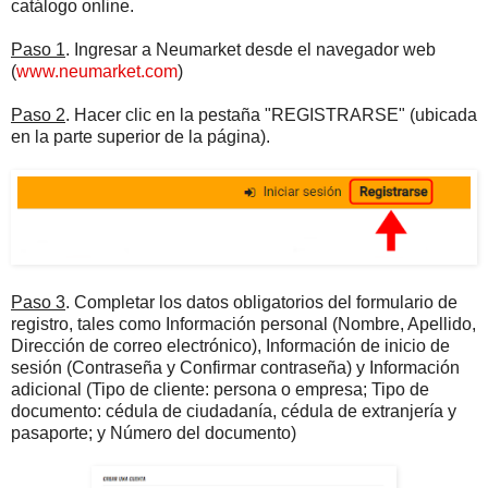
catálogo online.
Paso 1
. Ingresar a Neumarket desde el navegador web
(
www.neumarket.com
)
Paso 2
. Hacer clic en la pestaña "REGISTRARSE" (ubicada
en la parte superior de la página).
Paso 3
. Completar los datos obligatorios del formulario de
registro, tales como Información personal (Nombre, Apellido,
Dirección de correo electrónico), Información de inicio de
sesión (Contraseña y Confirmar contraseña) y Información
adicional (Tipo de cliente: persona o empresa; Tipo de
documento: cédula de ciudadanía, cédula de extranjería y
pasaporte; y Número del documento)