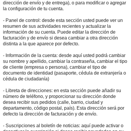
dirección de envío y de entrega), o para modificar o agregar
la configuración de tu cuenta.
- Panel de control: desde esta sección usted puede ver un
resumen de sus actividades recientes y actualizar la
información de su cuenta. Puede editar la dirección de
facturación y de envío si desea cambiar a otra dirección
distinta a la que aparece por defecto.
- Información de la cuenta: desde aquí usted podrá cambiar
su nombre y apellido, cambiar la contraseña, cambiar el tipo
de cliente (empresa o persona), cambiar el tipo de
documento de identidad (pasaporte, cédula de extranjería o
cédula de ciudadanía)
- Libreta de direcciones: en esta sección puede añadir su
número de teléfono, y proporcionar su dirección donde
desea recibir sus pedidos (calle, barrio, ciudad y
departamento, código postal, país). Esta dirección será por
defecto la dirección de facturación y de envío.
- Suscripciones al boletín de noticias: aquí puede activar o