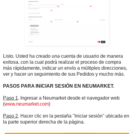
Listo. Usted ha creado una cuenta de usuario de manera
exitosa, con la cual podrá realizar el proceso de compra
más rápidamente, indicar un envío a múltiples direcciones,
ver y hacer un seguimiento de sus Pedidos y mucho más.
PASOS PARA INICIAR SESIÓN EN NEUMARKET.
Paso 1
. Ingresar a Neumarket desde el navegador web
(
www.neumarket.com
)
Paso 2
. Hacer clic en la pestaña "Iniciar sesión" ubicada en
la parte superior derecha de la página.