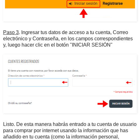
Paso 3
. Ingresar tus datos de acceso a tu cuenta, Correo
electrónico y Contraseña, en los campos correspondientes
y, luego hacer clic en el botón "INICIAR SESIÓN"
Listo. De esta manera habrás entrado a tu cuenta de usuario
para comprar por internet usando la información que has
añadido en tu cuenta (como la información personal,