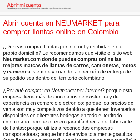
Abrir cuenta en NEUMARKET para
comprar llantas online en Colombia
¿Deseas comprar llantas por internet y recibirlas en tu
propio domicilio? Le recomendamos que visite el sitio web
Neumarket.com donde puedes comprar online las
mejores marcas de llantas de carros, camionetas, motos
y camiones
, siempre y cuando la dirección de entrega de
su pedido sea dentro del territorio colombiano.
¿
Por qué comprar en Neumarket por internet
? porque esta
empresa tiene más de cinco años de existencia y de
experiencia en comercio electrónico; porque los precios de
venta son muy competitivos debido a que tienen inventarios
disponibles en diferentes bodegas en todo el territorio
colombiano; porque ofrecen garantía directa del fabricante
de llantas; porque utiliza a reconocidas empresas
transportadoras; porque brinda envíos totalmente gratuitos