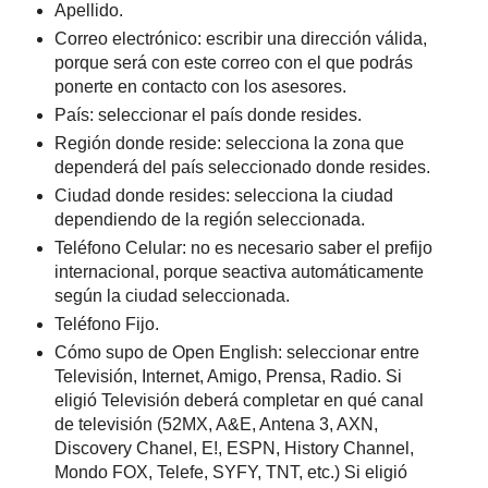
Apellido.
Correo electrónico: escribir una dirección válida,
porque será con este correo con el que podrás
ponerte en contacto con los asesores.
País: seleccionar el país donde resides.
Región donde reside: selecciona la zona que
dependerá del país seleccionado donde resides.
Ciudad donde resides: selecciona la ciudad
dependiendo de la región seleccionada.
Teléfono Celular: no es necesario saber el prefijo
internacional, porque seactiva automáticamente
según la ciudad seleccionada.
Teléfono Fijo.
Cómo supo de Open English: seleccionar entre
Televisión, Internet, Amigo, Prensa, Radio. Si
eligió Televisión deberá completar en qué canal
de televisión (52MX, A&E, Antena 3, AXN,
Discovery Chanel, E!, ESPN, History Channel,
Mondo FOX, Telefe, SYFY, TNT, etc.) Si eligió