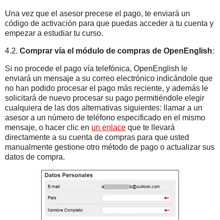
Una vez que el asesor precese el pago, te enviará un
código de activación para que puedas acceder a tu cuenta y
empezar a estudiar tu curso.
4.2.
Comprar vía el módulo de compras de OpenEnglish
:
Si no procede el pago vía telefónica, OpenEnglish le
enviará un mensaje a su correo electrónico indicándole que
no han podido procesar el pago más reciente, y además le
solicitará de nuevo procesar su pago permitiéndole elegir
cualquiera de las dos alternativas siguientes: llamar a un
asesor a un número de teléfono especificado en el mismo
mensaje, o hacer clic en
un enlace
que te llevará
directamente a su cuenta de compras para que usted
manualmente gestione otro método de pago o actualizar sus
datos de compra.