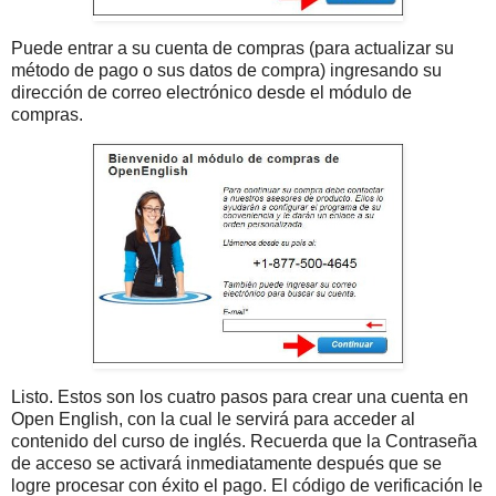
Puede entrar a su cuenta de compras (para actualizar su
método de pago o sus datos de compra) ingresando su
dirección de correo electrónico desde el módulo de
compras.
Listo. Estos son los cuatro pasos para crear una cuenta en
Open English, con la cual le servirá para acceder al
contenido del curso de inglés. Recuerda que la Contraseña
de acceso se activará inmediatamente después que se
logre procesar con éxito el pago. El código de verificación le