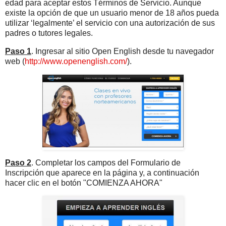
edad para aceptar estos Términos de Servicio. Aunque
existe la opción de que un usuario menor de 18 años pueda
utilizar ‘legalmente’ el servicio con una autorización de sus
padres o tutores legales.
Paso 1
. Ingresar al sitio Open English desde tu navegador
web (
http://www.openenglish.com/
).
Paso 2
. Completar los campos del Formulario de
Inscripción que aparece en la página y, a continuación
hacer clic en el botón "COMIENZA AHORA"