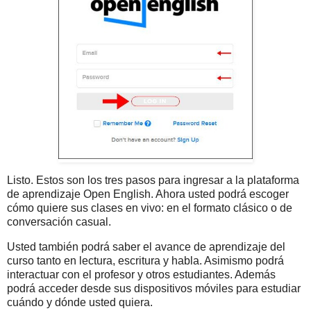
Listo. Estos son los tres pasos para ingresar a la plataforma
de aprendizaje Open English. Ahora usted podrá escoger
cómo quiere sus clases en vivo: en el formato clásico o de
conversación casual.
Usted también podrá saber el avance de aprendizaje del
curso tanto en lectura, escritura y habla. Asimismo podrá
interactuar con el profesor y otros estudiantes. Además
podrá acceder desde sus dispositivos móviles para estudiar
cuándo y dónde usted quiera.