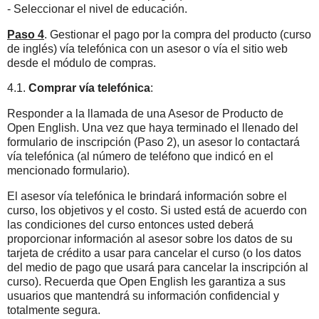
- Seleccionar el nivel de educación.
Paso 4
. Gestionar el pago por la compra del producto (curso
de inglés) vía telefónica con un asesor o vía el sitio web
desde el módulo de compras.
4.1.
Comprar vía telefónica
:
Responder a la llamada de una Asesor de Producto de
Open English. Una vez que haya terminado el llenado del
formulario de inscripción (Paso 2), un asesor lo contactará
vía telefónica (al número de teléfono que indicó en el
mencionado formulario).
El asesor vía telefónica le brindará información sobre el
curso, los objetivos y el costo. Si usted está de acuerdo con
las condiciones del curso entonces usted deberá
proporcionar información al asesor sobre los datos de su
tarjeta de crédito a usar para cancelar el curso (o los datos
del medio de pago que usará para cancelar la inscripción al
curso). Recuerda que Open English les garantiza a sus
usuarios que mantendrá su información confidencial y
totalmente segura.