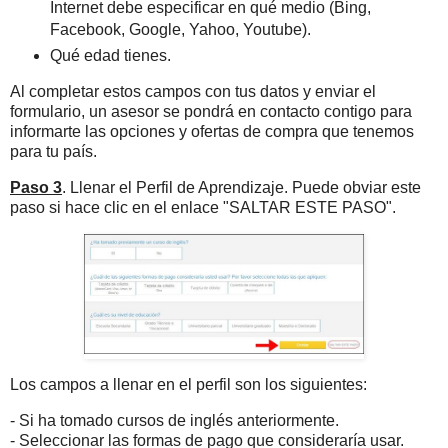
Internet debe especificar en qué medio (Bing,
Facebook, Google, Yahoo, Youtube).
Qué edad tienes.
Al completar estos campos con tus datos y enviar el
formulario, un asesor se pondrá en contacto contigo para
informarte las opciones y ofertas de compra que tenemos
para tu país.
Paso 3
. Llenar el Perfil de Aprendizaje. Puede obviar este
paso si hace clic en el enlace "SALTAR ESTE PASO".
Los campos a llenar en el perfil son los siguientes:
- Si ha tomado cursos de inglés anteriormente.
- Seleccionar las formas de pago que consideraría usar.