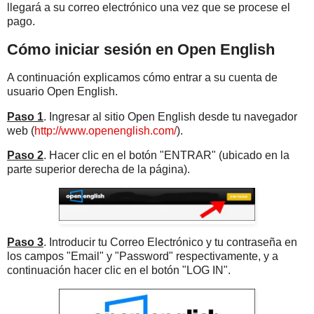
llegará a su correo electrónico una vez que se procese el
pago.
Cómo iniciar sesión en Open English
A continuación explicamos cómo entrar a su cuenta de
usuario Open English.
Paso 1
. Ingresar al sitio Open English desde tu navegador
web (
http://www.openenglish.com/
).
Paso 2
. Hacer clic en el botón "ENTRAR" (ubicado en la
parte superior derecha de la página).
Paso 3
. Introducir tu Correo Electrónico y tu contraseña en
los campos "Email" y "Password" respectivamente, y a
continuación hacer clic en el botón "LOG IN".