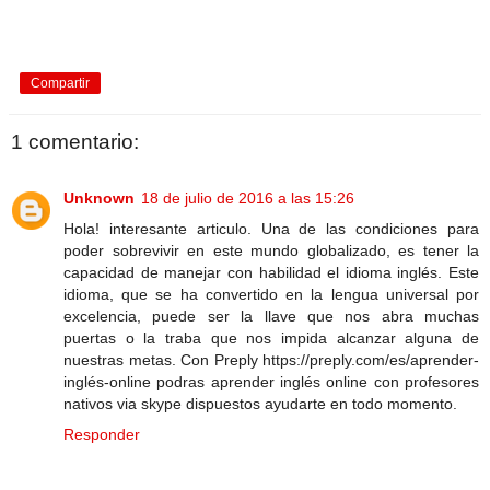
Compartir
1 comentario:
Unknown
18 de julio de 2016 a las 15:26
Hola! interesante articulo. Una de las condiciones para
poder sobrevivir en este mundo globalizado, es tener la
capacidad de manejar con habilidad el idioma inglés. Este
idioma, que se ha convertido en la lengua universal por
excelencia, puede ser la llave que nos abra muchas
puertas o la traba que nos impida alcanzar alguna de
nuestras metas. Con Preply https://preply.com/es/aprender-
inglés-online podras aprender inglés online con profesores
nativos via skype dispuestos ayudarte en todo momento.
Responder