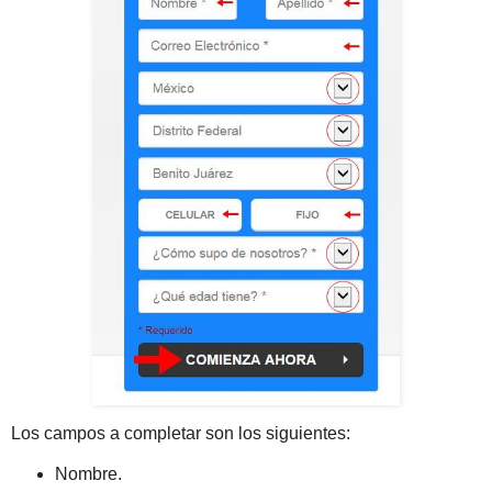
Los campos a completar son los siguientes:
Nombre.