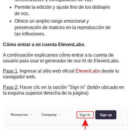
Permite la edición y ajuste fino de los doblajes
de voz.
Ofrece un amplio rango emocional y
preservación de matices en la reproducción de
las inflexiones.
Cómo entrar a mi cuenta ElevenLabs
.
A continuación explicamos cómo entrar a tu cuenta de
usuario para usar el generador de voz AI de ElevenLabs.
Paso 1
. Ingresar al sitio web oficial
ElevenLabs
desde tu
navegador web.
Paso 2
. Hacer clic en la opción "Sign in" (botón ubicado en
la esquina superior derecha de la página)