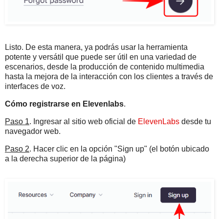
Listo. De esta manera, ya podrás usar la herramienta
potente y versátil que puede ser útil en una variedad de
escenarios, desde la producción de contenido multimedia
hasta la mejora de la interacción con los clientes a través de
interfaces de voz.
Cómo registrarse en Elevenlabs
.
Paso 1
. Ingresar al sitio web oficial de
ElevenLabs
desde tu
navegador web.
Paso 2
. Hacer clic en la opción "Sign up" (el botón ubicado
a la derecha superior de la página)