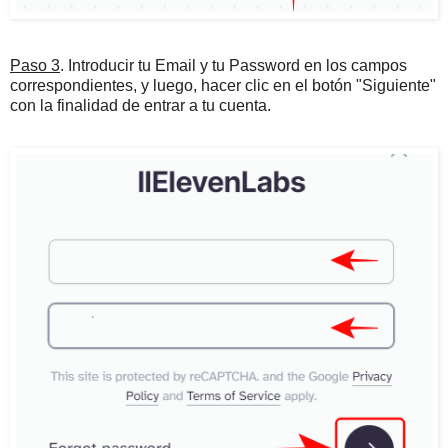
Paso 3
. Introducir tu Email y tu Password en los campos
correspondientes, y luego, hacer clic en el botón "Siguiente"
con la finalidad de entrar a tu cuenta.