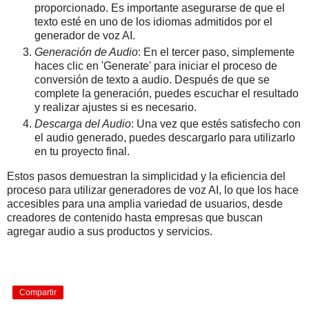
proporcionado. Es importante asegurarse de que el
texto esté en uno de los idiomas admitidos por el
generador de voz AI.
Generación de Audio
: En el tercer paso, simplemente
haces clic en 'Generate' para iniciar el proceso de
conversión de texto a audio. Después de que se
complete la generación, puedes escuchar el resultado
y realizar ajustes si es necesario.
Descarga del Audio
: Una vez que estés satisfecho con
el audio generado, puedes descargarlo para utilizarlo
en tu proyecto final.
Estos pasos demuestran la simplicidad y la eficiencia del
proceso para utilizar generadores de voz AI, lo que los hace
accesibles para una amplia variedad de usuarios, desde
creadores de contenido hasta empresas que buscan
agregar audio a sus productos y servicios.
Compartir