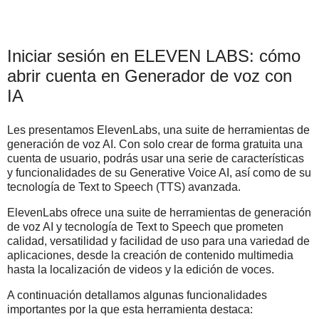
Iniciar sesión en ELEVEN LABS: cómo
abrir cuenta en Generador de voz con
IA
Les presentamos ElevenLabs, una suite de herramientas de
generación de voz AI. Con solo crear de forma gratuita una
cuenta de usuario, podrás usar una serie de características
y funcionalidades de su Generative Voice AI, así como de su
tecnología de Text to Speech (TTS) avanzada.
ElevenLabs ofrece una suite de herramientas de generación
de voz AI y tecnología de Text to Speech que prometen
calidad, versatilidad y facilidad de uso para una variedad de
aplicaciones, desde la creación de contenido multimedia
hasta la localización de videos y la edición de voces.
A continuación detallamos algunas funcionalidades
importantes por la que esta herramienta destaca: