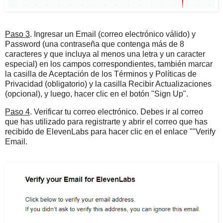
Paso 3
. Ingresar un Email (correo electrónico válido) y
Password (una contraseña que contenga más de 8
caracteres y que incluya al menos una letra y un caracter
especial) en los campos correspondientes, también marcar
la casilla de Aceptación de los Términos y Políticas de
Privacidad (obligatorio) y la casilla Recibir Actualizaciones
(opcional), y luego, hacer clic en el botón "Sign Up".
Paso 4
. Verificar tu correo electrónico. Debes ir al correo
que has utilizado para registrarte y abrir el correo que has
recibido de ElevenLabs para hacer clic en el enlace ""Verify
Email.