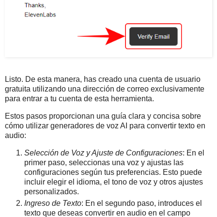
Listo. De esta manera, has creado una cuenta de usuario
gratuita utilizando una dirección de correo exclusivamente
para entrar a tu cuenta de esta herramienta.
Estos pasos proporcionan una guía clara y concisa sobre
cómo utilizar generadores de voz AI para convertir texto en
audio:
Selección de Voz y Ajuste de Configuraciones
: En el
primer paso, seleccionas una voz y ajustas las
configuraciones según tus preferencias. Esto puede
incluir elegir el idioma, el tono de voz y otros ajustes
personalizados.
Ingreso de Texto
: En el segundo paso, introduces el
texto que deseas convertir en audio en el campo