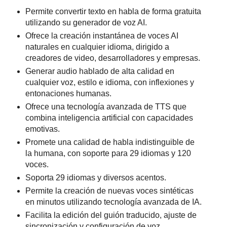
Permite convertir texto en habla de forma gratuita
utilizando su generador de voz AI.
Ofrece la creación instantánea de voces AI
naturales en cualquier idioma, dirigido a
creadores de video, desarrolladores y empresas.
Generar audio hablado de alta calidad en
cualquier voz, estilo e idioma, con inflexiones y
entonaciones humanas.
Ofrece una tecnología avanzada de TTS que
combina inteligencia artificial con capacidades
emotivas.
Promete una calidad de habla indistinguible de
la humana, con soporte para 29 idiomas y 120
voces.
Soporta 29 idiomas y diversos acentos.
Permite la creación de nuevas voces sintéticas
en minutos utilizando tecnología avanzada de IA.
Facilita la edición del guión traducido, ajuste de
sincronización y configuración de voz.