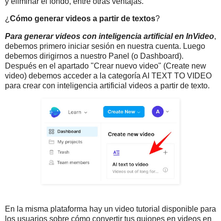
y eliminar el fondo, entre otras ventajas.
¿
Cómo generar videos a partir de textos
?
Para generar videos con inteligencia artificial en InVideo
,
debemos primero iniciar sesión en nuestra cuenta. Luego
debemos dirigirnos a nuestro Panel (o Dashboard).
Después en el apartado "Crear nuevo video" (Create new
video) debemos acceder a la categoría AI TEXT TO VIDEO
para crear con inteligencia artificial videos a partir de texto.
En la misma plataforma hay un video tutorial disponible para
los usuarios sobre cómo convertir tus guiones en videos en