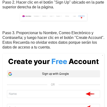
Paso 2. Hacer clic en el botón "Sign Up" ubicado en la parte
superior derecha de la página.
Paso 3. Proporcionar tu Nombre, Correo Electrónico y
Contraseña; y luego hacer clic en el botón "Create Account".
Estos Recuerda no olvidar estos datos porque serán los
datos de acceso a tu cuenta.