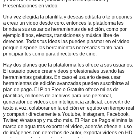
Presentaciones en video.
Una vez elegida la plantilla y deseas editarla o te propones
a crear un video desde cero, entonces la plataforma les
brinda a sus usuarios herramientas de edición, como por
ejemplo filtros, efectos, transiciones y música libre de
derechos. Todas tus ideas las puedes plasmar en el video
porque dispone las herramientas necesarias tanto para
principiantes como para directores de cine.
Hay dos planes que la plataforma les ofrece a sus usuarios.
El usuario puede crear videos profesionales usando las
herramientas gratuitas. En caso el usuario desea usar
herramientas de edición avanzadas pueden suscribirse al
plan de pago. El Plan Free o Gratuito ofrece miles de
plantillas, millones de archivos para uso personal,
generador de videos con inteligencia artificial, convertir de
texto a voz, colaborar en la edición en equipo en tiempo real
y compartir directamente a Youtube, Instagram, Facebook,
Twitter, Whatsapp y mucho más. El Plan de Pago elimina la
marca de agua tras exportar el video, además ofrece el uso
de imágenes con derechos de autor, exportar videos en HD