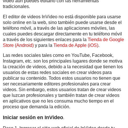
video aún puedes editarlo con las herramientas
tradicionales.
El editor de videos InVideo no está disponible para usarse
solo online en la web, sino también puede usarse desde el
teléfono móvil, a través de las aplicaciones móviles, las
cuales puedes descargar directamente en tu teléfono móvil
a través de los siguientes enlaces para la
Tienda de Google
Store (Android)
y para la
Tienda de Apple (iOS)
.
Las redes sociales tales como en YouTube, Facebook,
Instagram, etc. son los principales lugares donde se motiva
la creación de videos, debido a la necesidad que tienen los
usuarios de estas redes sociales en crear videos para
publicar su contenido. Todos estos usuarios no tienen que
ser necesariamente editores profesionales para crear
videos. Sin embargo, estos usuarios tratan de crear videos
que luzcan profesionales y también tratan de crear videos
en aplicativos que no les consuma mucho tiempo en el
proceso que demanda la edición.
Iniciar sesión en InVideo
.