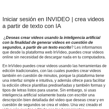
Iniciar sesión en INVIDEO | crea videos
a partir de texto con IA
¿
Deseas crear videos usando la inteligencia artificial
con la finalidad de generar videos en cuestión de
segundos, a partir de un texto escrito
? Les informamos
que desde la plataforma web InVideo, puedes crear videos
online sin necesidad de descargar nada en tu computadora.
En InVideo puedes crear videos usando las herramientas de
edición tradicionales, con las cuales puedes crear videos
también en cuestión de minutos, porque la plataforma tiene
una interfaz simple e intuitiva, y además ofrece para facilitar
la edición ofrece plantillas prediseñadas y también formas y
tipos de letras listos para usarse. Sin embargo, si usas
inteligencia artificial solamente basta con escribir una
descripción bien detallada del video que deseas crear y en
cuestión de segundos se crea el video. Una vez creado el