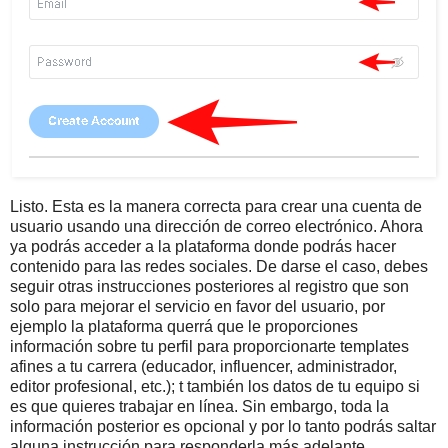
Listo. Esta es la manera correcta para crear una cuenta de
usuario usando una dirección de correo electrónico. Ahora
ya podrás acceder a la plataforma donde podrás hacer
contenido para las redes sociales. De darse el caso, debes
seguir otras instrucciones posteriores al registro que son
solo para mejorar el servicio en favor del usuario, por
ejemplo la plataforma querrá que le proporciones
información sobre tu perfil para proporcionarte templates
afines a tu carrera (educador, influencer, administrador,
editor profesional, etc.); t también los datos de tu equipo si
es que quieres trabajar en línea. Sin embargo, toda la
información posterior es opcional y por lo tanto podrás saltar
alguna instrucción para responderla más adelante.