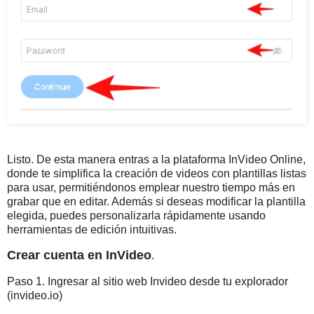
Listo. De esta manera entras a la plataforma InVideo Online,
donde te simplifica la creación de videos con plantillas listas
para usar, permitiéndonos emplear nuestro tiempo más en
grabar que en editar. Además si deseas modificar la plantilla
elegida, puedes personalizarla rápidamente usando
herramientas de edición intuitivas.
Crear cuenta en InVideo
.
Paso 1. Ingresar al sitio web Invideo desde tu explorador
(invideo.io)