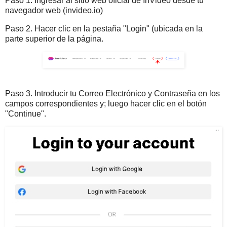
Paso 1. Ingresar al sitio web oficial de InVideo desde tu
navegador web (invideo.io)
Paso 2. Hacer clic en la pestaña "Login" (ubicada en la
parte superior de la página.
Paso 3. Introducir tu Correo Electrónico y Contraseña en los
campos correspondientes y; luego hacer clic en el botón
"Continue".