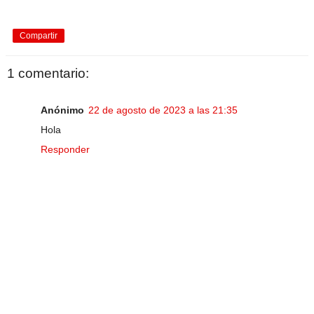
Compartir
1 comentario:
Anónimo
22 de agosto de 2023 a las 21:35
Hola
Responder