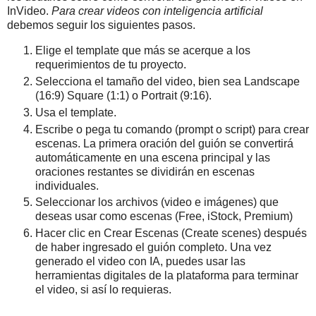
InVideo.
Para crear videos con inteligencia artificial
debemos seguir los siguientes pasos.
Elige el template que más se acerque a los
requerimientos de tu proyecto.
Selecciona el tamaño del video, bien sea Landscape
(16:9) Square (1:1) o Portrait (9:16).
Usa el template.
Escribe o pega tu comando (prompt o script) para crear
escenas. La primera oración del guión se convertirá
automáticamente en una escena principal y las
oraciones restantes se dividirán en escenas
individuales.
Seleccionar los archivos (video e imágenes) que
deseas usar como escenas (Free, iStock, Premium)
Hacer clic en Crear Escenas (Create scenes) después
de haber ingresado el guión completo. Una vez
generado el video con IA, puedes usar las
herramientas digitales de la plataforma para terminar
el video, si así lo requieras.