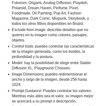
Futurism, Origami, Analog Diffusion, Playdoh,
Polaroid, Dream Haven, Perfume, Pixel,
Foodmade, Oil Painting, Pop Art, Fashion
Magazine, Dark Comic, Mixpunk, Storybook, y
todos los otros filtros disponibles en Board.
Exclude from image: describe detalles que no
quieres en tu imagen como colores, paisajes,
objetos.
Control traits: puedes controlar las características
de la imagen generada, como los bordes, la
profundidad y la postura.
Model: hay la posibilidad de elegir entre Stable
Diffusion XL, Playground Chooses.
Image Dimensions: puedes redimensionar el
ancho y largo de la imagen, desde 256 hasta
1024.
Prompt Guidance: Puedes controlar los valores.
Mientras más altos sea el valor, su imagen mejor
se acercará a su prompt o descripción.