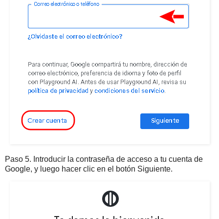
Paso 5. Introducir la contraseña de acceso a tu cuenta de
Google, y luego hacer clic en el botón Siguiente.