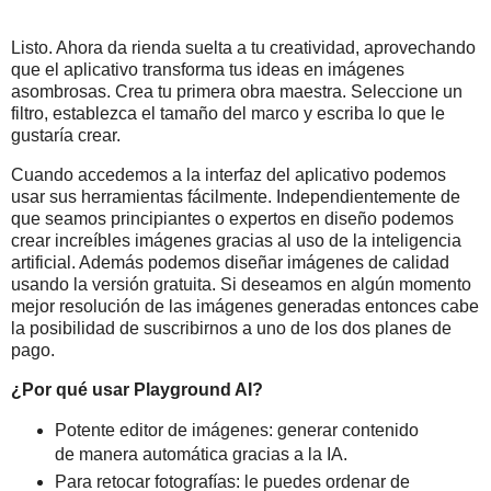
Listo. Ahora da rienda suelta a tu creatividad, aprovechando
que el aplicativo transforma tus ideas en imágenes
asombrosas. Crea tu primera obra maestra. Seleccione un
filtro, establezca el tamaño del marco y escriba lo que le
gustaría crear.
Cuando accedemos a la interfaz del aplicativo podemos
usar sus herramientas fácilmente. Independientemente de
que seamos principiantes o expertos en diseño podemos
crear increíbles imágenes gracias al uso de la inteligencia
artificial. Además podemos diseñar imágenes de calidad
usando la versión gratuita. Si deseamos en algún momento
mejor resolución de las imágenes generadas entonces cabe
la posibilidad de suscribirnos a uno de los dos planes de
pago.
¿Por qué usar Playground AI?
Potente editor de imágenes: generar contenido
de manera automática gracias a la IA.
Para retocar fotografías: le puedes ordenar de