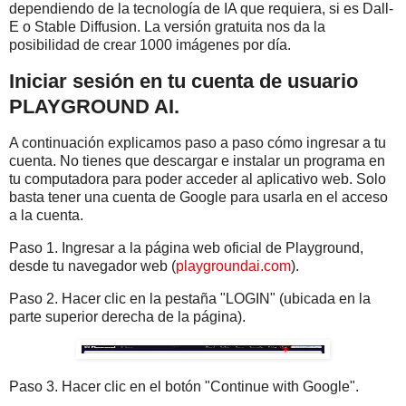
dependiendo de la tecnología de IA que requiera, si es Dall-
E o Stable Diffusion. La versión gratuita nos da la
posibilidad de crear 1000 imágenes por día.
Iniciar sesión en tu cuenta de usuario
PLAYGROUND AI.
A continuación explicamos paso a paso cómo ingresar a tu
cuenta. No tienes que descargar e instalar un programa en
tu computadora para poder acceder al aplicativo web. Solo
basta tener una cuenta de Google para usarla en el acceso
a la cuenta.
Paso 1. Ingresar a la página web oficial de Playground,
desde tu navegador web (
playgroundai.com
).
Paso 2. Hacer clic en la pestaña "LOGIN" (ubicada en la
parte superior derecha de la página).
Paso 3. Hacer clic en el botón "Continue with Google".