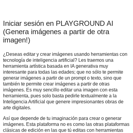
Iniciar sesión en PLAYGROUND AI
(Genera imágenes a partir de otra
imagen!)
¿Deseas editar y crear imágenes usando herramientas con
tecnología de inteligencia artificial? Les traemos una
herramienta artística basada en IA generativa muy
interesante para todas las edades; que no sólo te permite
generar imágenes a partir de un prompt o texto, sino que
también te permite crear imágenes a partir de otras
imágenes. Es muy sencillo editar una imagen con esta
herramienta, pues solo basta pedirle textualmente a la
Inteligencia Artificial que genere impresionantes obras de
arte digitales.
Así que depende de tu imaginación para crear o generar
imágenes. Esta plataforma no es como las otras plataformas
clásicas de edición en las que tú editas con herramientas