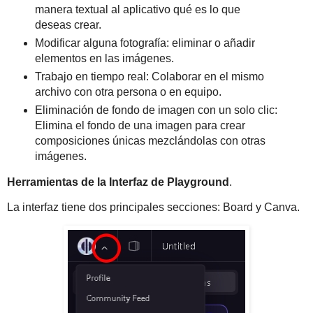
manera textual al aplicativo qué es lo que
deseas crear.
Modificar alguna fotografía: eliminar o añadir
elementos en las imágenes.
Trabajo en tiempo real: Colaborar en el mismo
archivo con otra persona o en equipo.
Eliminación de fondo de imagen con un solo clic:
Elimina el fondo de una imagen para crear
composiciones únicas mezclándolas con otras
imágenes.
Herramientas de la Interfaz de Playground
.
La interfaz tiene dos principales secciones: Board y Canva.