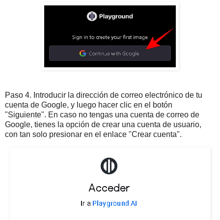
Paso 4. Introducir la dirección de correo electrónico de tu
cuenta de Google, y luego hacer clic en el botón
"Siguiente". En caso no tengas una cuenta de correo de
Google, tienes la opción de crear una cuenta de usuario,
con tan solo presionar en el enlace "Crear cuenta".