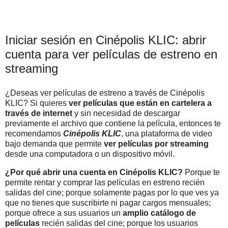
Iniciar sesión en Cinépolis KLIC: abrir
cuenta para ver películas de estreno en
streaming
¿Deseas ver películas de estreno a través de Cinépolis
KLIC? Si quieres
ver películas que están en cartelera a
través de internet
y sin necesidad de descargar
previamente el archivo que contiene la película, entonces te
recomendamos
Cinépolis KLIC
, una plataforma de video
bajo demanda que permite
ver películas por streaming
desde una computadora o un dispositivo móvil.
¿Por qué abrir una cuenta en Cinépolis KLIC?
Porque te
permite rentar y comprar las películas en estreno recién
salidas del cine; porque solamente pagas por lo que ves ya
que no tienes que suscribirte ni pagar cargos mensuales;
porque ofrece a sus usuarios un
amplio catálogo de
películas
recién salidas del cine; porque los usuarios