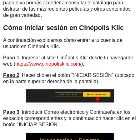
pago o ya podrás acceder a consultar el catálago para
disfrutar de las más recientes películas y otros contenidos
de gran variedad.
Cómo iniciar sesión en Cinépolis Klic
A continuación explicamos cómo entrar a tu cuenta de
usuario en Cinépolis Klic.
Paso 1
. Ingresar al sitio Cinépolis Klic desde tu navegador
web (
https://www.cinepolisklic.com/
).
Paso 2
. Hacer clic en el botón "INICIAR SESIÓN" (ubicado
en la parte superior derecha de la pantalla).
Paso 3
. Introducir Correo electrónico y Contraseña en los
espacios correspondientes y, a continuación hacer clic en el
botón "INICIAR SESIÓN".