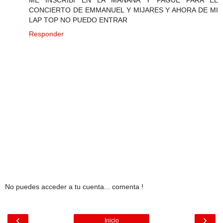
CONCIERTO DE EMMANUEL Y MIJARES Y AHORA DE MI
LAP TOP NO PUEDO ENTRAR
Responder
No puedes acceder a tu cuenta... comenta !
‹
›
Inicio