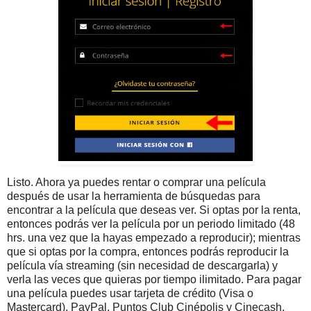
Listo. Ahora ya puedes rentar o comprar una película
después de usar la herramienta de búsquedas para
encontrar a la película que deseas ver. Si optas por la renta,
entonces podrás ver la película por un periodo limitado (48
hrs. una vez que la hayas empezado a reproducir); mientras
que si optas por la compra, entonces podrás reproducir la
película vía streaming (sin necesidad de descargarla) y
verla las veces que quieras por tiempo ilimitado. Para pagar
una película puedes usar tarjeta de crédito (Visa o
Mastercard), PayPal, Puntos Club Cinépolis y Cinecash.