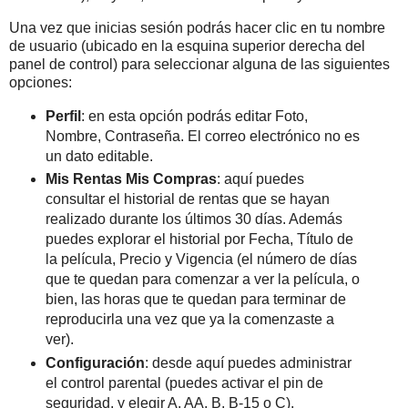
Una vez que inicias sesión podrás hacer clic en tu nombre
de usuario (ubicado en la esquina superior derecha del
panel de control) para seleccionar alguna de las siguientes
opciones:
Perfil
: en esta opción podrás editar Foto,
Nombre, Contraseña. El correo electrónico no es
un dato editable.
Mis Rentas Mis Compras
: aquí puedes
consultar el historial de rentas que se hayan
realizado durante los últimos 30 días. Además
puedes explorar el historial por Fecha, Título de
la película, Precio y Vigencia (el número de días
que te quedan para comenzar a ver la película, o
bien, las horas que te quedan para terminar de
reproducirla una vez que ya la comenzaste a
ver).
Configuración
: desde aquí puedes administrar
el control parental (puedes activar el pin de
seguridad, y elegir A, AA, B, B-15 o C),