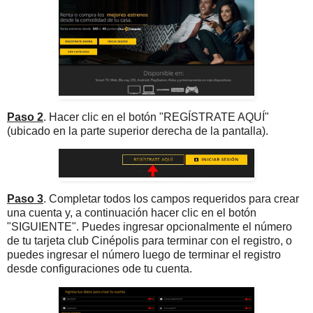
Paso 2
. Hacer clic en el botón "REGÍSTRATE AQUÍ"
(ubicado en la parte superior derecha de la pantalla).
Paso 3
. Completar todos los campos requeridos para crear
una cuenta y, a continuación hacer clic en el botón
"SIGUIENTE". Puedes ingresar opcionalmente el número
de tu tarjeta club Cinépolis para terminar con el registro, o
puedes ingresar el número luego de terminar el registro
desde configuraciones ode tu cuenta.