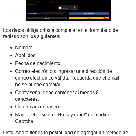
Los datos obligatorios a completar en el formulario de
registro son los siguientes:
Nombre.
Apellidos.
Fecha de nacimiento.
Correo electrónico: ingresar una dirección de
correo electrónico válida. Recuerda que el email
no se puede cambiar.
Contraseña: debe contener al menos 8
caracteres.
Confirmar contraseña.
Marcar el casillero "No soy robot" del código
Captcha.
Listo. Ahora tienes la posibilidad de agregar un método de