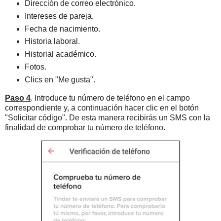
Dirección de correo electrónico.
Intereses de pareja.
Fecha de nacimiento.
Historia laboral.
Historial académico.
Fotos.
Clics en "Me gusta".
Paso 4
. Introduce tu número de teléfono en el campo
correspondiente y, a continuación hacer clic en el botón
"Solicitar código". De esta manera recibirás un SMS con la
finalidad de comprobar tu número de teléfono.