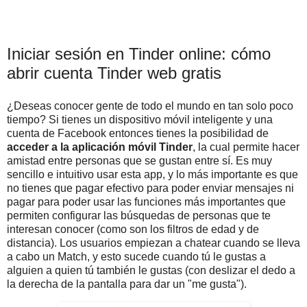
Iniciar sesión en Tinder online: cómo
abrir cuenta Tinder web gratis
¿Deseas conocer gente de todo el mundo en tan solo poco
tiempo? Si tienes un dispositivo móvil inteligente y una
cuenta de Facebook entonces tienes la posibilidad de
acceder a la aplicación móvil Tinder
, la cual permite hacer
amistad entre personas que se gustan entre sí. Es muy
sencillo e intuitivo usar esta app, y lo más importante es que
no tienes que pagar efectivo para poder enviar mensajes ni
pagar para poder usar las funciones más importantes que
permiten configurar las búsquedas de personas que te
interesan conocer (como son los filtros de edad y de
distancia). Los usuarios empiezan a chatear cuando se lleva
a cabo un Match, y esto sucede cuando tú le gustas a
alguien a quien tú también le gustas (con deslizar el dedo a
la derecha de la pantalla para dar un "me gusta").