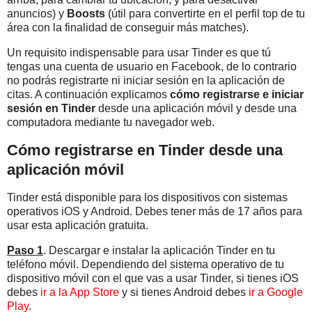
anuncios) y
Boosts
(útil para convertirte en el perfil top de tu
área con la finalidad de conseguir más matches).
Un requisito indispensable para usar Tinder es que tú
tengas una cuenta de usuario en Facebook, de lo contrario
no podrás registrarte ni iniciar sesión en la aplicación de
citas. A continuación explicamos
cómo registrarse e iniciar
sesión en Tinder
desde una aplicación móvil y desde una
computadora mediante tu navegador web.
Cómo registrarse en Tinder desde una
aplicación móvil
Tinder está disponible para los dispositivos con sistemas
operativos iOS y Android. Debes tener más de 17 años para
usar esta aplicación gratuita.
Paso 1
. Descargar e instalar la aplicación Tinder en tu
teléfono móvil. Dependiendo del sistema operativo de tu
dispositivo móvil con el que vas a usar Tinder, si tienes iOS
debes
ir a la App Store
y si tienes Android debes
ir a Google
Play
.