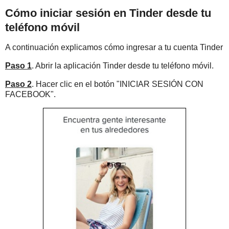
Cómo iniciar sesión en Tinder desde tu
teléfono móvil
A continuación explicamos cómo ingresar a tu cuenta Tinder
Paso 1
. Abrir la aplicación Tinder desde tu teléfono móvil.
Paso 2
. Hacer clic en el botón "INICIAR SESIÓN CON
FACEBOOK".