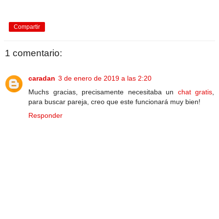
Compartir
1 comentario:
caradan
3 de enero de 2019 a las 2:20
Muchs gracias, precisamente necesitaba un
chat gratis
,
para buscar pareja, creo que este funcionará muy bien!
Responder