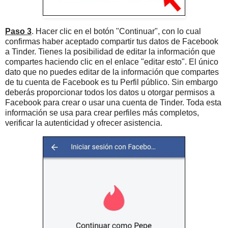
Paso 3
. Hacer clic en el botón "Continuar", con lo cual
confirmas haber aceptado compartir tus datos de Facebook
a Tinder. Tienes la posibilidad de editar la información que
compartes haciendo clic en el enlace "editar esto". El único
dato que no puedes editar de la información que compartes
de tu cuenta de Facebook es tu Perfil público. Sin embargo
deberás proporcionar todos los datos u otorgar permisos a
Facebook para crear o usar una cuenta de Tinder. Toda esta
información se usa para crear perfiles más completos,
verificar la autenticidad y ofrecer asistencia.