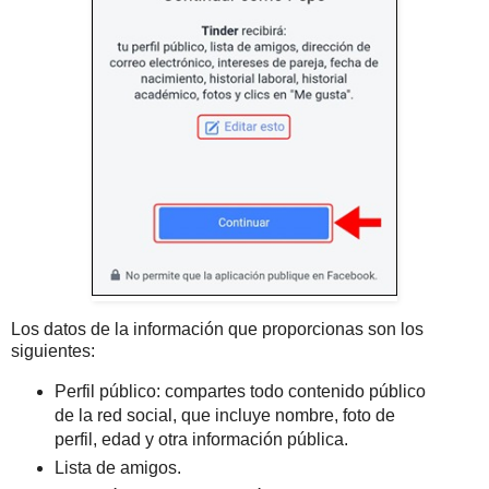
Los datos de la información que proporcionas son los
siguientes:
Perfil público: compartes todo contenido público
de la red social, que incluye nombre, foto de
perfil, edad y otra información pública.
Lista de amigos.