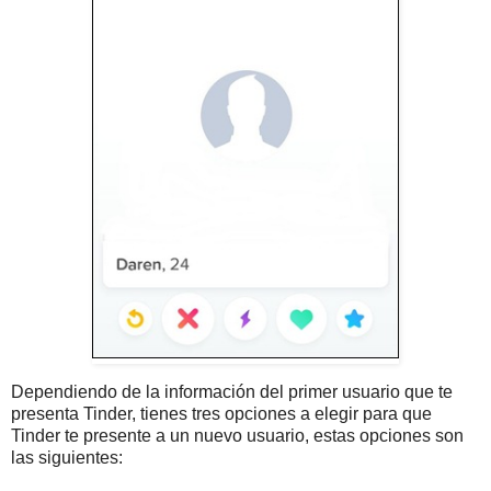
Dependiendo de la información del primer usuario que te
presenta Tinder, tienes tres opciones a elegir para que
Tinder te presente a un nuevo usuario, estas opciones son
las siguientes: