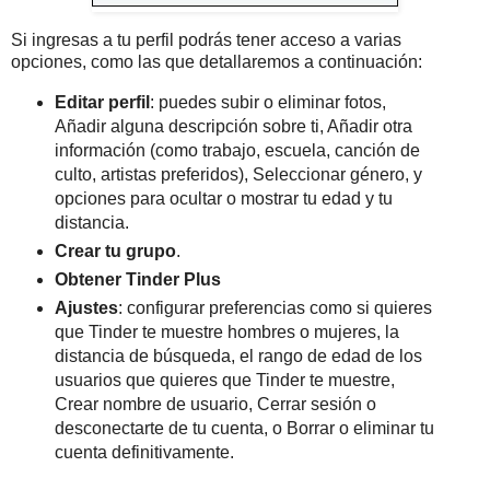
Si ingresas a tu perfil podrás tener acceso a varias
opciones, como las que detallaremos a continuación:
Editar perfil
: puedes subir o eliminar fotos,
Añadir alguna descripción sobre ti, Añadir otra
información (como trabajo, escuela, canción de
culto, artistas preferidos), Seleccionar género, y
opciones para ocultar o mostrar tu edad y tu
distancia.
Crear tu grupo
.
Obtener Tinder Plus
Ajustes
: configurar preferencias como si quieres
que Tinder te muestre hombres o mujeres, la
distancia de búsqueda, el rango de edad de los
usuarios que quieres que Tinder te muestre,
Crear nombre de usuario, Cerrar sesión o
desconectarte de tu cuenta, o Borrar o eliminar tu
cuenta definitivamente.