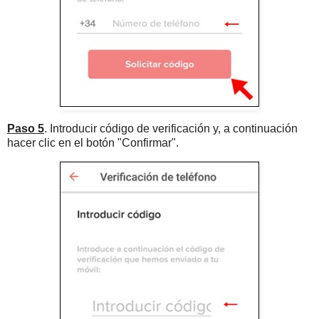
Paso 5
. Introducir código de verificación y, a continuación
hacer clic en el botón "Confirmar".