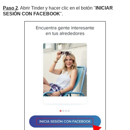
Paso 2
. Abrir Tinder y hacer clic en el botón "
INICIAR
SESIÓN CON FACEBOOK
".