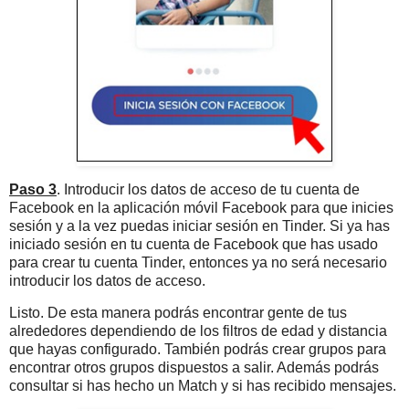
Paso 3
. Introducir los datos de acceso de tu cuenta de
Facebook en la aplicación móvil Facebook para que inicies
sesión y a la vez puedas iniciar sesión en Tinder. Si ya has
iniciado sesión en tu cuenta de Facebook que has usado
para crear tu cuenta Tinder, entonces ya no será necesario
introducir los datos de acceso.
Listo. De esta manera podrás encontrar gente de tus
alrededores dependiendo de los filtros de edad y distancia
que hayas configurado. También podrás crear grupos para
encontrar otros grupos dispuestos a salir. Además podrás
consultar si has hecho un Match y si has recibido mensajes.