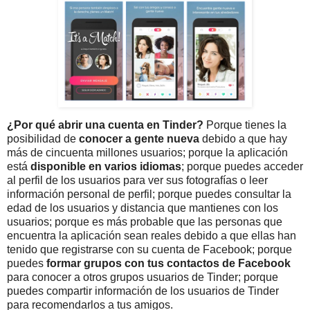
¿Por qué abrir una cuenta en Tinder?
Porque tienes la
posibilidad de
conocer a gente nueva
debido a que hay
más de cincuenta millones usuarios; porque la aplicación
está
disponible en varios idiomas
; porque puedes acceder
al perfil de los usuarios para ver sus fotografías o leer
información personal de perfil; porque puedes consultar la
edad de los usuarios y distancia que mantienes con los
usuarios; porque es más probable que las personas que
encuentra la aplicación sean reales debido a que ellas han
tenido que registrarse con su cuenta de Facebook; porque
puedes
formar grupos con tus contactos de Facebook
para conocer a otros grupos usuarios de Tinder; porque
puedes compartir información de los usuarios de Tinder
para recomendarlos a tus amigos.