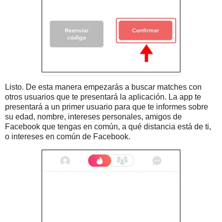
Listo. De esta manera empezarás a buscar matches con
otros usuarios que te presentará la aplicación. La app te
presentará a un primer usuario para que te informes sobre
su edad, nombre, intereses personales, amigos de
Facebook que tengas en común, a qué distancia está de ti,
o intereses en común de Facebook.