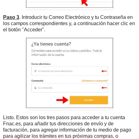
Paso 3
. Introducir tu Correo Electrónico y tu Contraseña en
los campos correspondientes y, a continuación hacer clic en
el botón "Acceder".
Listo. Estos son los tres pasos para acceder a tu cuenta
Fnac.es, para añadir tus direcciones de envío y de
facturación, para agregar información de tu medio de pago
para agilizar los trámites en tus próximas compras, o