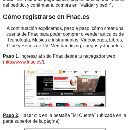
del pedido, y confirmar tu compra en "Validar y pedir".
Cómo registrarse en Fnac.es
A continuación explicamos, paso a paso, cómo crear una
cuenta de Fnac para poder comprar o vender artículos de
Tecnología, Música e instrumentos, Videojuegos, Libros,
Cine y Series de TV, Merchandising, Juegos y Juguetes.
Paso 1
. Ingresar al sitio Fnac desde tu navegador web
(
http://www.fnac.es/
).
Paso 2
. Hacer clic en la pestaña "Mi Cuenta" (ubicada en la
parte superior de la página).