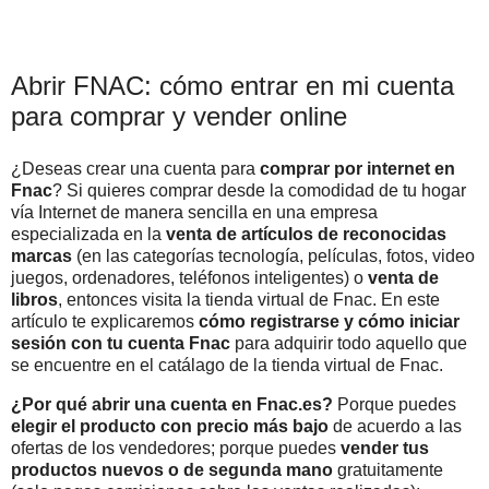
Abrir FNAC: cómo entrar en mi cuenta
para comprar y vender online
¿Deseas crear una cuenta para
comprar por internet en
Fnac
? Si quieres comprar desde la comodidad de tu hogar
vía Internet de manera sencilla en una empresa
especializada en la
venta de artículos de reconocidas
marcas
(en las categorías tecnología, películas, fotos, video
juegos, ordenadores, teléfonos inteligentes) o
venta de
libros
, entonces visita la tienda virtual de Fnac. En este
artículo te explicaremos
cómo registrarse y cómo iniciar
sesión con tu cuenta Fnac
para adquirir todo aquello que
se encuentre en el catálago de la tienda virtual de Fnac.
¿Por qué abrir una cuenta en Fnac.es?
Porque puedes
elegir el producto con precio más bajo
de acuerdo a las
ofertas de los vendedores; porque puedes
vender tus
productos nuevos o de segunda mano
gratuitamente