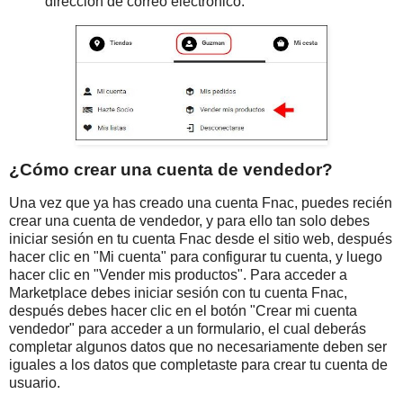
dirección de correo electrónico.
¿Cómo crear una cuenta de vendedor?
Una vez que ya has creado una cuenta Fnac, puedes recién
crear una cuenta de vendedor, y para ello tan solo debes
iniciar sesión en tu cuenta Fnac desde el sitio web, después
hacer clic en "Mi cuenta" para configurar tu cuenta, y luego
hacer clic en "Vender mis productos". Para acceder a
Marketplace debes iniciar sesión con tu cuenta Fnac,
después debes hacer clic en el botón "Crear mi cuenta
vendedor" para acceder a un formulario, el cual deberás
completar algunos datos que no necesariamente deben ser
iguales a los datos que completaste para crear tu cuenta de
usuario.