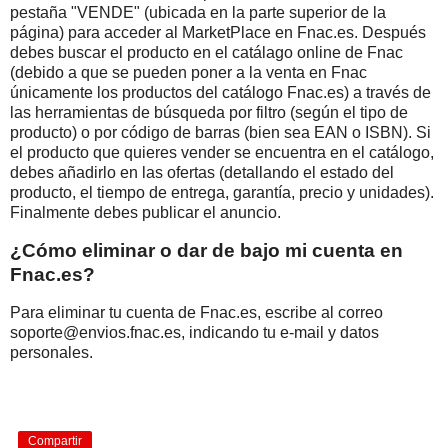
pestaña "VENDE" (ubicada en la parte superior de la
página) para acceder al MarketPlace en Fnac.es. Después
debes buscar el producto en el catálago online de Fnac
(debido a que se pueden poner a la venta en Fnac
únicamente los productos del catálogo Fnac.es) a través de
las herramientas de búsqueda por filtro (según el tipo de
producto) o por código de barras (bien sea EAN o ISBN). Si
el producto que quieres vender se encuentra en el catálogo,
debes añadirlo en las ofertas (detallando el estado del
producto, el tiempo de entrega, garantía, precio y unidades).
Finalmente debes publicar el anuncio.
¿Cómo eliminar o dar de bajo mi cuenta en
Fnac.es?
Para eliminar tu cuenta de Fnac.es, escribe al correo
soporte@envios.fnac.es, indicando tu e-mail y datos
personales.
Compartir