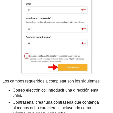
Los campos requeridos a completar son los siguientes:
Correo electrónico: introducir una dirección email
válida.
Contraseña: crear una contraseña que contenga
al menos ocho caracteres, incluyendo como