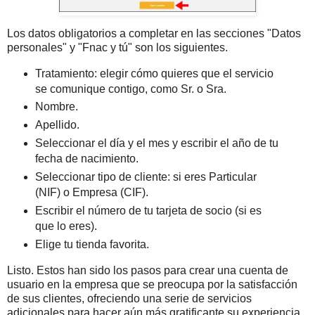
Los datos obligatorios a completar en las secciones "Datos
personales" y "Fnac y tú" son los siguientes.
Tratamiento: elegir cómo quieres que el servicio
se comunique contigo, como Sr. o Sra.
Nombre.
Apellido.
Seleccionar el día y el mes y escribir el año de tu
fecha de nacimiento.
Seleccionar tipo de cliente: si eres Particular
(NIF) o Empresa (CIF).
Escribir el número de tu tarjeta de socio (si es
que lo eres).
Elige tu tienda favorita.
Listo. Estos han sido los pasos para crear una cuenta de
usuario en la empresa que se preocupa por la satisfacción
de sus clientes, ofreciendo una serie de servicios
adicionales para hacer aún más gratificante su experiencia