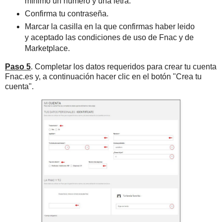
mínimo un número y una letra.
Confirma tu contraseña.
Marcar la casilla en la que confirmas haber leido
y aceptado las condiciones de uso de Fnac y de
Marketplace.
Paso 5
. Completar los datos requeridos para crear tu cuenta
Fnac.es y, a continuación hacer clic en el botón "Crea tu
cuenta".