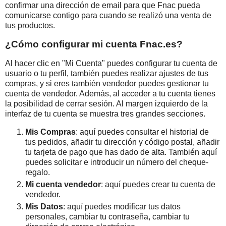
confirmar una dirección de email para que Fnac pueda
comunicarse contigo para cuando se realizó una venta de
tus productos.
¿Cómo configurar mi cuenta Fnac.es?
Al hacer clic en "Mi Cuenta" puedes configurar tu cuenta de
usuario o tu perfil, también puedes realizar ajustes de tus
compras, y si eres también vendedor puedes gestionar tu
cuenta de vendedor. Además, al acceder a tu cuenta tienes
la posibilidad de cerrar sesión. Al margen izquierdo de la
interfaz de tu cuenta se muestra tres grandes secciones.
Mis Compras
: aquí puedes consultar el historial de
tus pedidos, añadir tu dirección y código postal, añadir
tu tarjeta de pago que has dado de alta. También aquí
puedes solicitar e introducir un número del cheque-
regalo.
Mi cuenta vendedor
: aquí puedes crear tu cuenta de
vendedor.
Mis Datos
: aquí puedes modificar tus datos
personales, cambiar tu contraseña, cambiar tu