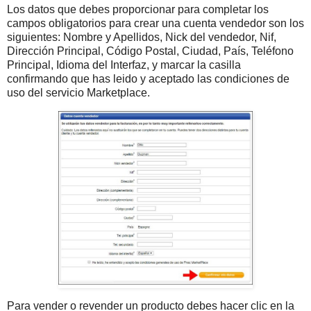
Los datos que debes proporcionar para completar los
campos obligatorios para crear una cuenta vendedor son los
siguientes: Nombre y Apellidos, Nick del vendedor, Nif,
Dirección Principal, Código Postal, Ciudad, País, Teléfono
Principal, Idioma del Interfaz, y marcar la casilla
confirmando que has leido y aceptado las condiciones de
uso del servicio Marketplace.
Para vender o revender un producto debes hacer clic en la