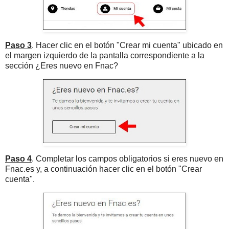
Paso 3
. Hacer clic en el botón "Crear mi cuenta" ubicado en
el margen izquierdo de la pantalla correspondiente a la
sección ¿Eres nuevo en Fnac?
Paso 4
. Completar los campos obligatorios si eres nuevo en
Fnac.es y, a continuación hacer clic en el botón "Crear
cuenta".