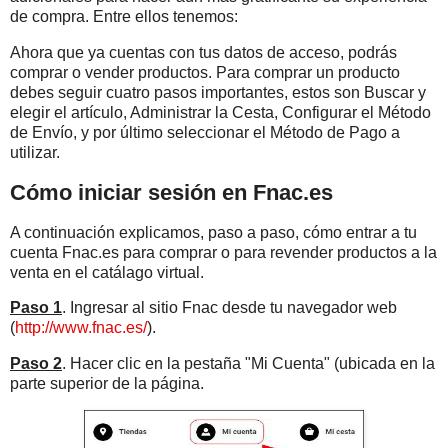
de compra. Entre ellos tenemos:
Ahora que ya cuentas con tus datos de acceso, podrás
comprar o vender productos. Para comprar un producto
debes seguir cuatro pasos importantes, estos son Buscar y
elegir el artículo, Administrar la Cesta, Configurar el Método
de Envío, y por último seleccionar el Método de Pago a
utilizar.
Cómo iniciar sesión en Fnac.es
A continuación explicamos, paso a paso, cómo entrar a tu
cuenta Fnac.es para comprar o para revender productos a la
venta en el catálago virtual.
Paso 1
. Ingresar al sitio Fnac desde tu navegador web
(
http://www.fnac.es/
).
Paso 2
. Hacer clic en la pestaña "Mi Cuenta" (ubicada en la
parte superior de la página.