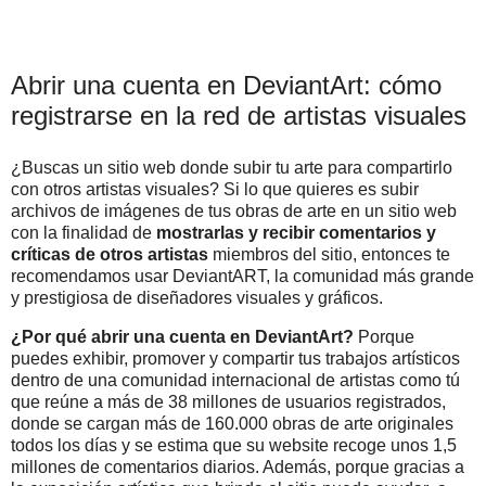
Abrir una cuenta en DeviantArt: cómo
registrarse en la red de artistas visuales
¿Buscas un sitio web donde subir tu arte para compartirlo
con otros artistas visuales? Si lo que quieres es subir
archivos de imágenes de tus obras de arte en un sitio web
con la finalidad de
mostrarlas y recibir comentarios y
críticas de otros artistas
miembros del sitio, entonces te
recomendamos usar DeviantART, la comunidad más grande
y prestigiosa de diseñadores visuales y gráficos.
¿Por qué abrir una cuenta en DeviantArt?
Porque
puedes exhibir, promover y compartir tus trabajos artísticos
dentro de una comunidad internacional de artistas como tú
que reúne a más de 38 millones de usuarios registrados,
donde se cargan más de 160.000 obras de arte originales
todos los días y se estima que su website recoge unos 1,5
millones de comentarios diarios. Además, porque gracias a