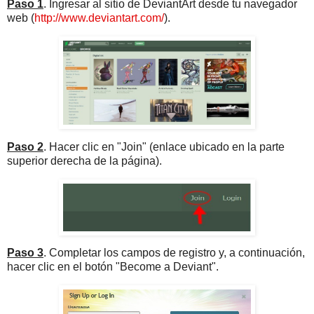
Paso 1
. Ingresar al sitio de DeviantArt desde tu navegador
web (
http://www.deviantart.com/
).
Paso 2
. Hacer clic en "Join" (enlace ubicado en la parte
superior derecha de la página).
Paso 3
. Completar los campos de registro y, a continuación,
hacer clic en el botón "Become a Deviant".