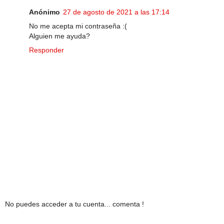
Anónimo
27 de agosto de 2021 a las 17:14
No me acepta mi contraseña :(
Alguien me ayuda?
Responder
No puedes acceder a tu cuenta... comenta !