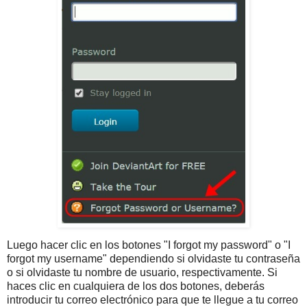
Luego hacer clic en los botones "I forgot my password" o "I
forgot my username" dependiendo si olvidaste tu contraseña
o si olvidaste tu nombre de usuario, respectivamente. Si
haces clic en cualquiera de los dos botones, deberás
introducir tu correo electrónico para que te llegue a tu correo