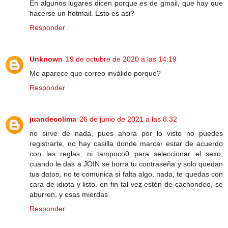
En algunos lugares dicen porque es de gmail, que hay que
hacerse un hotmail. Esto es asi?
Responder
Unknown
19 de octubre de 2020 a las 14:19
Me aparece que correo inválido porque?
Responder
juandecolima
26 de junio de 2021 a las 8:32
no sirve de nada, pues ahora por lo visto no puedes
registrarte, no hay casilla donde marcar estar de acuerdo
con las reglas, ni tampoco0 para seleccionar el sexo,
cuando le das a JOIN se borra tu contraseña y solo quedan
tus datos, no te comunica si falta algo, nada, te quedas con
cara de idiota y listo. en fin tal vez estén de cachondeo, se
aburren, y esas mierdas
Responder