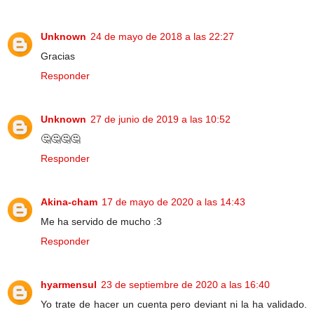
Unknown
24 de mayo de 2018 a las 22:27
Gracias
Responder
Unknown
27 de junio de 2019 a las 10:52
🤔🤔🤔🤔
Responder
Akina-cham
17 de mayo de 2020 a las 14:43
Me ha servido de mucho :3
Responder
hyarmensul
23 de septiembre de 2020 a las 16:40
Yo trate de hacer un cuenta pero deviant ni la ha validado.