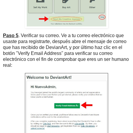
Paso 5
. Verificar su correo. Ve a tu correo electrónico que
usaste para registrarte, después abre el mensaje de correo
que has recibido de DevianArt, y por último haz clic en el
botón "Verify Email Address" para verificar su correo
electrónico con el fin de comprobar que eres un ser humano
real: