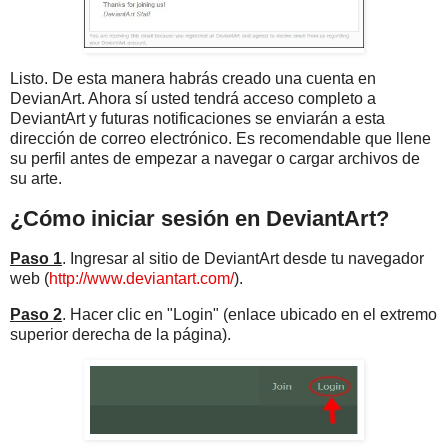
Listo. De esta manera habrás creado una cuenta en
DevianArt. Ahora sí usted tendrá acceso completo a
DeviantArt y futuras notificaciones se enviarán a esta
dirección de correo electrónico. Es recomendable que llene
su perfil antes de empezar a navegar o cargar archivos de
su arte.
¿Cómo iniciar sesión en DeviantArt?
Paso 1
. Ingresar al sitio de DeviantArt desde tu navegador
web (
http://www.deviantart.com/
).
Paso 2
. Hacer clic en "Login" (enlace ubicado en el extremo
superior derecha de la página).