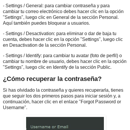
- Settings / General: para cambiar contraseña y para
cambiar tu correo electrónico debes hacer clic en la opción
"Settings", luego clic en General de la sección Personal.
Aquí también puedes bloquear a usuarios.
- Settings / Desactivation: para eliminar o dar de baja tu
cuenta, debes hacer clic en la opción "Settings", luego clic
en Desactivation de la sección Personal.
- Settings / Identify: para cambiar tu avatar (foto de perfil) o
cambiar tu nombre de usuario, debes hacer clic en la opción
"Settings", luego clic en Identify de la sección Public.
¿Cómo recuperar la contraseña?
Si has olvidado la contraseña y quieres recuperarla, tienes
que seguir los dos primeros pasos para iniciar sesión y, a
continuación, hacer clic en el enlace "Forgot Password or
Username".