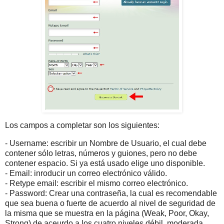
Los campos a completar son los siguientes:
- Username: escribir un Nombre de Usuario, el cual debe
contener sólo letras, números y guiones, pero no debe
contener espacio. Si ya está usado elige uno disponible.
- Email: inroducir un correo electrónico válido.
- Retype email: escribir el mismo correo electrónico.
- Password: Crear una contraseña, la cual es recomendable
que sea buena o fuerte de acuerdo al nivel de seguridad de
la misma que se muestra en la página (Weak, Poor, Okay,
Strong) de aceurdo a los cuatro niveles débil, moderada,