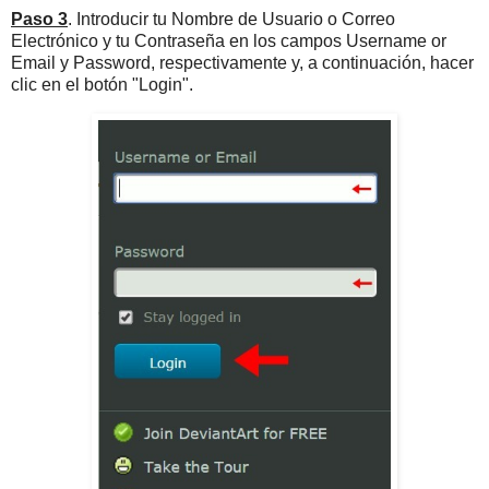
Paso 3
. Introducir tu Nombre de Usuario o Correo
Electrónico y tu Contraseña en los campos Username or
Email y Password, respectivamente y, a continuación, hacer
clic en el botón "Login".