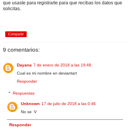
que usaste para registrarte para que recibas los datos que
solicitas.
Compartir
9 comentarios:
Dayana
7 de enero de 2018 a las 19:48
Cual es mi nombre en deviantart
Responder
Respuestas
Unknown
17 de julio de 2018 a las 0:46
No se :V
Responder