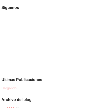
Síguenos
Últimas Publicaciones
Cargando...
Archivo del blog