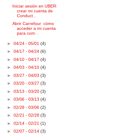
Iniciar sesión en UBER:
crear mi cuenta de
Conduct...
Abrir Carrefour: cómo
acceder a mi cuenta
para com...
►
04/24 - 05/01
(4)
►
04/17 - 04/24
(6)
►
04/10 - 04/17
(4)
►
04/03 - 04/10
(4)
►
03/27 - 04/03
(3)
►
03/20 - 03/27
(3)
►
03/13 - 03/20
(3)
►
03/06 - 03/13
(4)
►
02/28 - 03/06
(2)
►
02/21 - 02/28
(3)
►
02/14 - 02/21
(1)
►
02/07 - 02/14
(3)