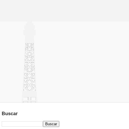
Buscar