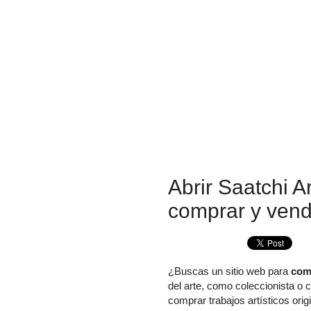
Abrir Saatchi A
comprar y vend
¿Buscas un sitio web para
comp
del arte, como coleccionista o 
comprar trabajos artísticos origi