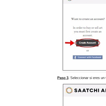
Paso 3
. Seleccionar si eres un 