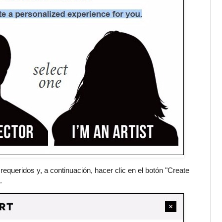
equeridos y, a continuación, hacer clic en el botón "Create
.