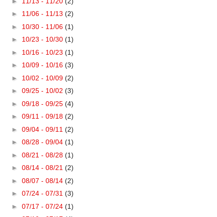
►
11/13 - 11/20
(2)
►
11/06 - 11/13
(2)
►
10/30 - 11/06
(1)
►
10/23 - 10/30
(1)
►
10/16 - 10/23
(1)
►
10/09 - 10/16
(3)
►
10/02 - 10/09
(2)
►
09/25 - 10/02
(3)
►
09/18 - 09/25
(4)
►
09/11 - 09/18
(2)
►
09/04 - 09/11
(2)
►
08/28 - 09/04
(1)
►
08/21 - 08/28
(1)
►
08/14 - 08/21
(2)
►
08/07 - 08/14
(2)
►
07/24 - 07/31
(3)
►
07/17 - 07/24
(1)