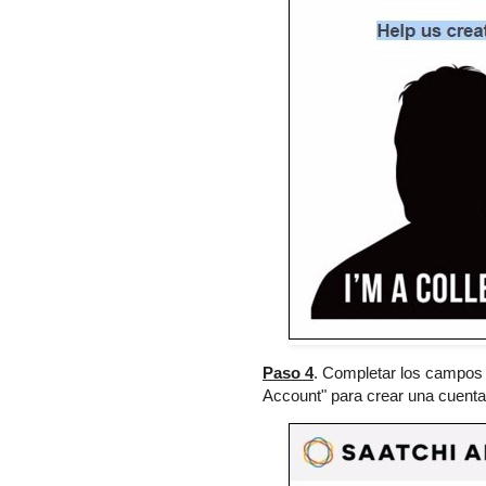
Paso 4
. Completar los campos r
Account" para crear una cuenta