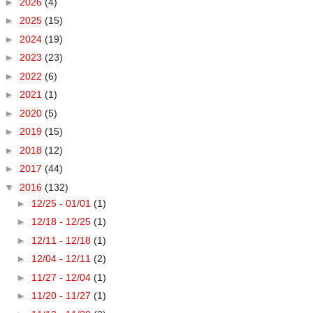
►
2026
(4)
►
2025
(15)
►
2024
(19)
►
2023
(23)
►
2022
(6)
►
2021
(1)
►
2020
(5)
►
2019
(15)
►
2018
(12)
►
2017
(44)
▼
2016
(132)
►
12/25 - 01/01
(1)
►
12/18 - 12/25
(1)
►
12/11 - 12/18
(1)
►
12/04 - 12/11
(2)
►
11/27 - 12/04
(1)
►
11/20 - 11/27
(1)