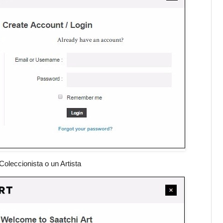
Coleccionista o un Artista