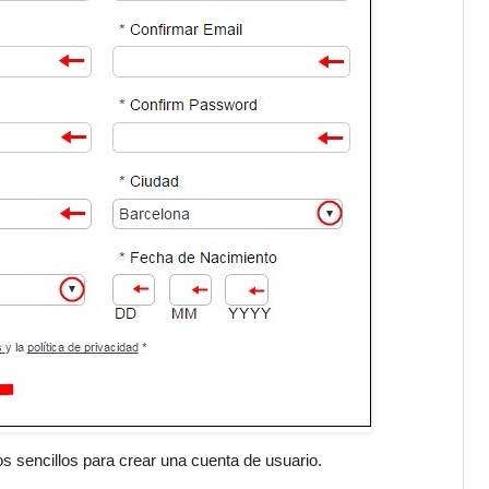
os sencillos para crear una cuenta de usuario.