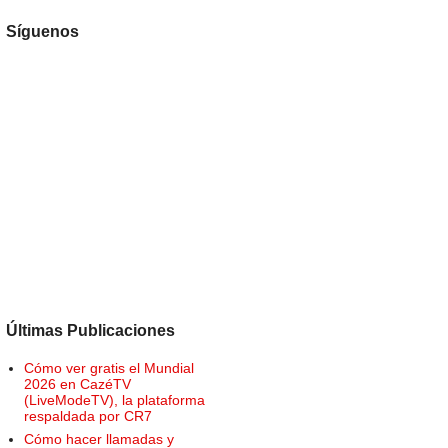
Síguenos
Últimas Publicaciones
Cómo ver gratis el Mundial
2026 en CazéTV
(LiveModeTV), la plataforma
respaldada por CR7
Cómo hacer llamadas y