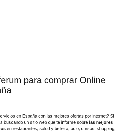
fferum para comprar Online
aña
ervicios en España con las mejores ofertas por internet? Si
s buscando un sitio web que te informe sobre
las mejores
ios
en restaurantes, salud y belleza, ocio, cursos, shopping,