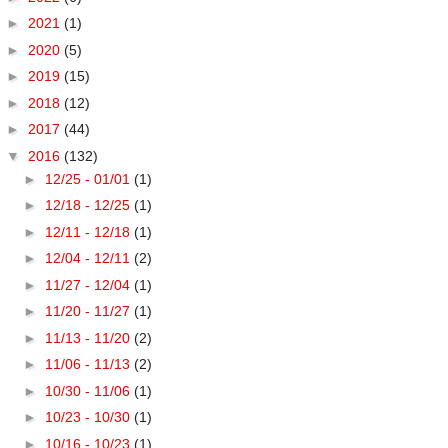
►
2021
(1)
►
2020
(5)
►
2019
(15)
►
2018
(12)
►
2017
(44)
▼
2016
(132)
►
12/25 - 01/01
(1)
►
12/18 - 12/25
(1)
►
12/11 - 12/18
(1)
►
12/04 - 12/11
(2)
►
11/27 - 12/04
(1)
►
11/20 - 11/27
(1)
►
11/13 - 11/20
(2)
►
11/06 - 11/13
(2)
►
10/30 - 11/06
(1)
►
10/23 - 10/30
(1)
►
10/16 - 10/23
(1)