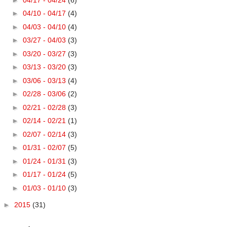
►
04/10 - 04/17
(4)
►
04/03 - 04/10
(4)
►
03/27 - 04/03
(3)
►
03/20 - 03/27
(3)
►
03/13 - 03/20
(3)
►
03/06 - 03/13
(4)
►
02/28 - 03/06
(2)
►
02/21 - 02/28
(3)
►
02/14 - 02/21
(1)
►
02/07 - 02/14
(3)
►
01/31 - 02/07
(5)
►
01/24 - 01/31
(3)
►
01/17 - 01/24
(5)
►
01/03 - 01/10
(3)
►
2015
(31)