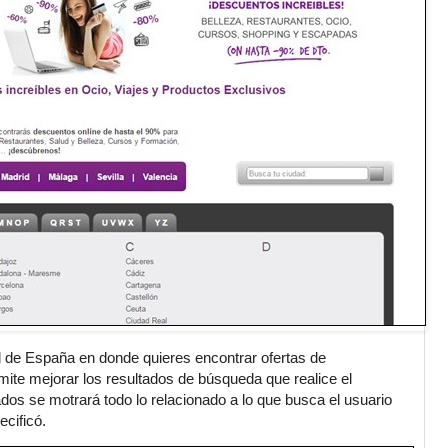
d de España en donde quieres encontrar ofertas de
mite mejorar los resultados de búsqueda que realice el
ados se motrará todo lo relacionado a lo que busca el usuario
cificó.