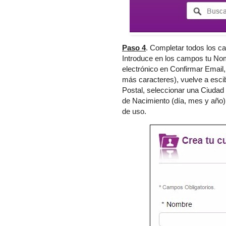
Paso 4
. Completar todos los ca
Introduce en los campos tu Nomb
electrónico en Confirmar Email
más caracteres), vuelve a esci
Postal, seleccionar una Ciudad
de Nacimiento (día, mes y año)
de uso.