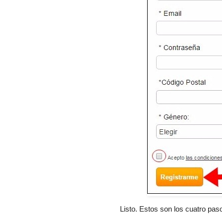
Listo. Estos son los cuatro pas