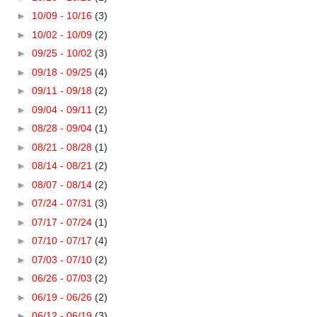
►
10/09 - 10/16
(3)
►
10/02 - 10/09
(2)
►
09/25 - 10/02
(3)
►
09/18 - 09/25
(4)
►
09/11 - 09/18
(2)
►
09/04 - 09/11
(2)
►
08/28 - 09/04
(1)
►
08/21 - 08/28
(1)
►
08/14 - 08/21
(2)
►
08/07 - 08/14
(2)
►
07/24 - 07/31
(3)
►
07/17 - 07/24
(1)
►
07/10 - 07/17
(4)
►
07/03 - 07/10
(2)
►
06/26 - 07/03
(2)
►
06/19 - 06/26
(2)
►
06/12 - 06/19
(3)