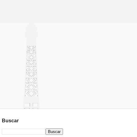
Buscar