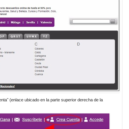
enta" (enlace ubicado en la parte superior derecha de la