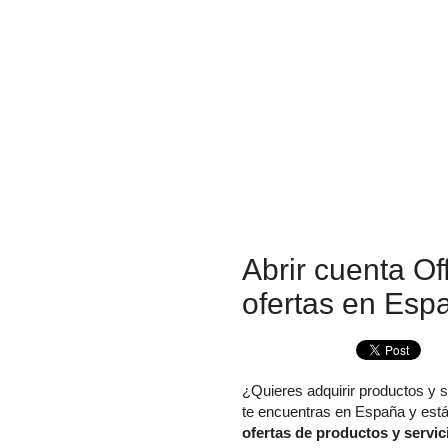
Abrir cuenta O
ofertas en Esp
¿Quieres adquirir productos y s
te encuentras en España y está
ofertas de productos y servic