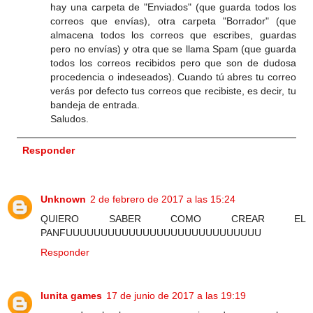
hay una carpeta de "Enviados" (que guarda todos los
correos que envías), otra carpeta "Borrador" (que
almacena todos los correos que escribes, guardas
pero no envías) y otra que se llama Spam (que guarda
todos los correos recibidos pero que son de dudosa
procedencia o indeseados). Cuando tú abres tu correo
verás por defecto tus correos que recibiste, es decir, tu
bandeja de entrada.
Saludos.
Responder
Unknown
2 de febrero de 2017 a las 15:24
QUIERO SABER COMO CREAR EL
PANFUUUUUUUUUUUUUUUUUUUUUUUUUUUU
Responder
lunita games
17 de junio de 2017 a las 19:19