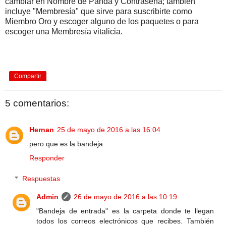
cambiar en Nombre de Panda y Contraseña; también
incluye "Membresía" que sirve para suscribirte como
Miembro Oro y escoger alguno de los paquetes o para
escoger una Membresía vitalicia.
Compartir
5 comentarios:
Hernan
25 de mayo de 2016 a las 16:04
pero que es la bandeja
Responder
Respuestas
Admin
26 de mayo de 2016 a las 10:19
"Bandeja de entrada" es la carpeta donde te llegan
todos los correos electrónicos que recibes. También