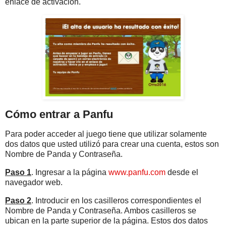
enlace de activación.
Cómo entrar a Panfu
Para poder acceder al juego tiene que utilizar solamente
dos datos que usted utilizó para crear una cuenta, estos son
Nombre de Panda y Contraseña.
Paso 1
. Ingresar a la página
www.panfu.com
desde el
navegador web.
Paso 2
. Introducir en los casilleros correspondientes el
Nombre de Panda y Contraseña. Ambos casilleros se
ubican en la parte superior de la página. Estos dos datos