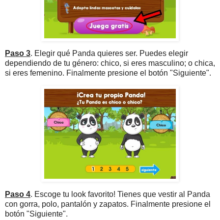
Paso 3
. Elegir qué Panda quieres ser. Puedes elegir
dependiendo de tu género: chico, si eres masculino; o chica,
si eres femenino. Finalmente presione el botón "Siguiente".
Paso 4
. Escoge tu look favorito! Tienes que vestir al Panda
con gorra, polo, pantalón y zapatos. Finalmente presione el
botón "Siguiente".