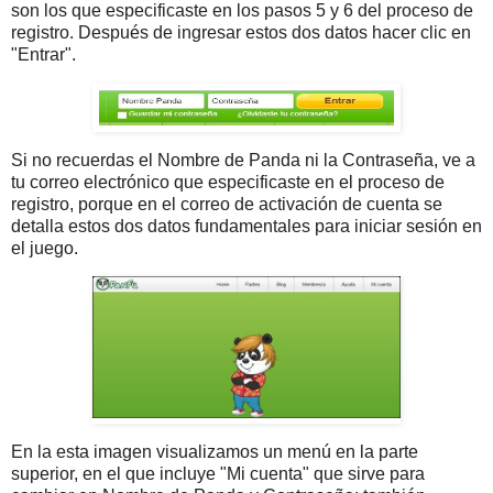
son los que especificaste en los pasos 5 y 6 del proceso de
registro. Después de ingresar estos dos datos hacer clic en
"Entrar".
Si no recuerdas el Nombre de Panda ni la Contraseña, ve a
tu correo electrónico que especificaste en el proceso de
registro, porque en el correo de activación de cuenta se
detalla estos dos datos fundamentales para iniciar sesión en
el juego.
En la esta imagen visualizamos un menú en la parte
superior, en el que incluye "Mi cuenta" que sirve para