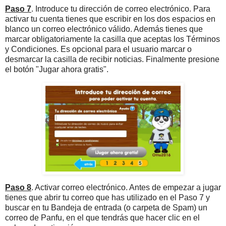
Paso 7
. Introduce tu dirección de correo electrónico. Para
activar tu cuenta tienes que escribir en los dos espacios en
blanco un correo electrónico válido. Además tienes que
marcar obligatoriamente la casilla que aceptas los Términos
y Condiciones. Es opcional para el usuario marcar o
desmarcar la casilla de recibir noticias. Finalmente presione
el botón "Jugar ahora gratis".
Paso 8
. Activar correo electrónico. Antes de empezar a jugar
tienes que abrir tu correo que has utilizado en el Paso 7 y
buscar en tu Bandeja de entrada (o carpeta de Spam) un
correo de Panfu, en el que tendrás que hacer clic en el