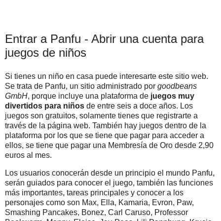
Entrar a Panfu - Abrir una cuenta para
juegos de niños
Si tienes un niño en casa puede interesarte este sitio web.
Se trata de Panfu, un sitio administrado por
goodbeans
GmbH
, porque incluye una plataforma de
juegos muy
divertidos para niños
de entre seis a doce años. Los
juegos son gratuitos, solamente tienes que registrarte a
través de la página web. También hay juegos dentro de la
plataforma por los que se tiene que pagar para acceder a
ellos, se tiene que pagar una Membresía de Oro desde 2,90
euros al mes.
Los usuarios conocerán desde un principio el mundo Panfu,
serán guiados para conocer el juego, también las funciones
más importantes, tareas principales y conocer a los
personajes como son Max, Ella, Kamaria, Evron, Paw,
Smashing Pancakes, Bonez, Carl Caruso, Professor