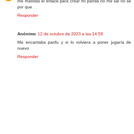
me mandas el enlace para crear mi panda no me sal no se
por que
Responder
Anónimo
12 de octubre de 2023 a las 14:58
Me encantaba panfu y si lo volviera a poner jugaría de
nuevo
Responder