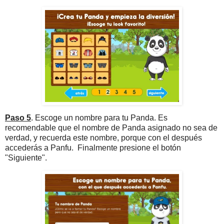
Paso 5
. Escoge un nombre para tu Panda. Es
recomendable que el nombre de Panda asignado no sea de
verdad, y recuerda este nombre, porque con el después
accederás a Panfu. Finalmente presione el botón
"Siguiente".