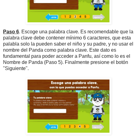
Paso 6
. Escoge una palabra clave. Es recomendable que la
palabra clave debe contener mínimo 6 caracteres, que esta
palabla solo la pueden saber el niño y su padre, y no usar el
nombre del Panda como palabra clave. Este dato es
fundamental para poder acceder a Panfu, así como lo es el
Nombre de Panda (Paso 5). Finalmente presione el botón
"Siguiente".