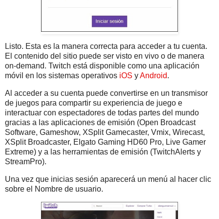
Listo. Esta es la manera correcta para acceder a tu cuenta.
El contenido del sitio puede ser visto en vivo o de manera
on-demand. Twitch está disponible como una aplicación
móvil en los sistemas operativos
iOS
y
Android
.
Al acceder a su cuenta puede convertirse en un transmisor
de juegos para compartir su experiencia de juego e
interactuar con espectadores de todas partes del mundo
gracias a las aplicaciones de emisión (Open Broadcast
Software, Gameshow, XSplit Gamecaster, Vmix, Wirecast,
XSplit Broadcaster, Elgato Gaming HD60 Pro, Live Gamer
Extreme) y a las herramientas de emisión (TwitchAlerts y
StreamPro).
Una vez que inicias sesión aparecerá un menú al hacer clic
sobre el Nombre de usuario.