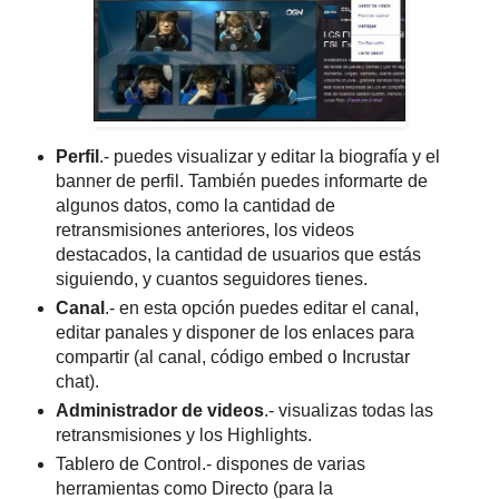
Perfil
.- puedes visualizar y editar la biografía y el
banner de perfil. También puedes informarte de
algunos datos, como la cantidad de
retransmisiones anteriores, los videos
destacados, la cantidad de usuarios que estás
siguiendo, y cuantos seguidores tienes.
Canal
.- en esta opción puedes editar el canal,
editar panales y disponer de los enlaces para
compartir (al canal, código embed o Incrustar
chat).
Administrador de videos
.- visualizas todas las
retransmisiones y los Highlights.
Tablero de Control.- dispones de varias
herramientas como Directo (para la