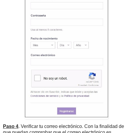
Paso 4
. Verificar tu correo electrónico. Con la finalidad de
que puedan comprobar que el correo electrónico es