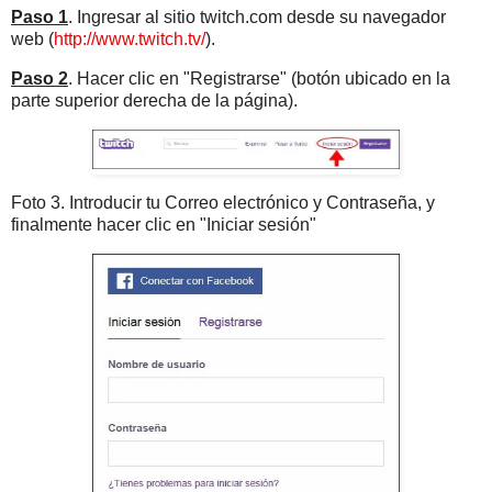
Paso 1
. Ingresar al sitio twitch.com desde su navegador
web (
http://www.twitch.tv/
).
Paso 2
. Hacer clic en "Registrarse" (botón ubicado en la
parte superior derecha de la página).
Foto 3. Introducir tu Correo electrónico y Contraseña, y
finalmente hacer clic en "Iniciar sesión"