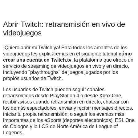
Abrir Twitch: retransmisión en vivo de
videojuegos
¡Quiero abrir mi Twitch ya! Para todos los amantes de los
videojuegos les explicaremos en el siguiente tutorial
cómo
crear una cuenta en Twitch.tv
, la plataforma que ofrece un
servicio de streaming de videojuegos en vivo y en directo,
incluyendo "playthroughs" de juegos jugados por los
propios usuarios de Twitch.
Los usuarios de Twitch pueden seguir canales
retransmitidos desde PlayStation 4 o desde Xbox One,
recibir avisos cuando retransmitan en directo, chatear con
los demás espectadores, enviar y recibir mensajes directos,
iniciar tu propia retransmisión, o seguir los eventos más
importantes de los eSports (deportes electrónicos): ESL One
de Cologne y la LCS de Norte América de League of
Legends.