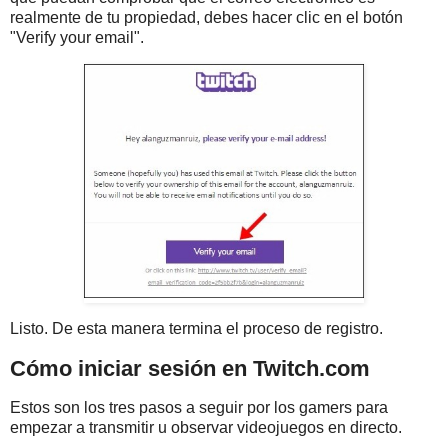
realmente de tu propiedad, debes hacer clic en el botón
"Verify your email".
Listo. De esta manera termina el proceso de registro.
Cómo iniciar sesión en Twitch.com
Estos son los tres pasos a seguir por los gamers para
empezar a transmitir u observar videojuegos en directo.