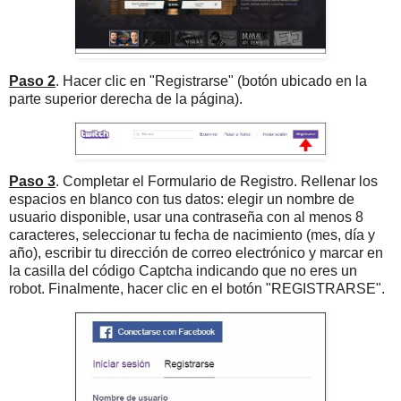
Paso 2
. Hacer clic en "Registrarse" (botón ubicado en la
parte superior derecha de la página).
Paso 3
. Completar el Formulario de Registro. Rellenar los
espacios en blanco con tus datos: elegir un nombre de
usuario disponible, usar una contraseña con al menos 8
caracteres, seleccionar tu fecha de nacimiento (mes, día y
año), escribir tu dirección de correo electrónico y marcar en
la casilla del código Captcha indicando que no eres un
robot. Finalmente, hacer clic en el botón "REGISTRARSE".