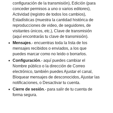
configuración de la transmisión), Edición (para
conceder permisos a uno o varios editores),
Actividad (registro de todos los cambios),
Estadísticas (muestra la cantidad histórica de
reproducciones de video, de seguidores, de
visitantes únicos, etc.), Clave de transmisión
(aquí encontrarás tu clave de transmisión).
Mensajes
.- encuentras toda la lista de los
mensajes recibidos o enviados, a los que
puedes marcar como no leido o borrarlos.
Configuración
.- aquí puedes cambiar el
Nombre público o la dirección de Correo
electrónico, también puedes Ajustar el canal,
Bloquear mensajes de desconocidos, Ajustar las
notificaciones, o Desactivar tu cuenta.
Cierre de sesión
.- para salir de tu cuenta de
forma segura.